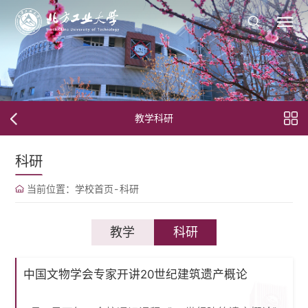
教学科研
科研
当前位置：
学校首页
-
科研
教学
科研
中国文物学会专家开讲20世纪建筑遗产概论