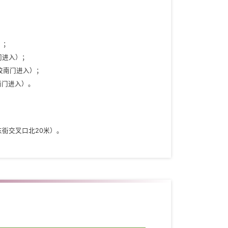
）；
门进入）；
校南门进入）；
南门进入）。
街交叉口北20米）。