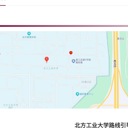
北方工业大学路线引