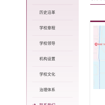
历史沿革
学校章程
学校领导
机构设置
学校文化
治理体系