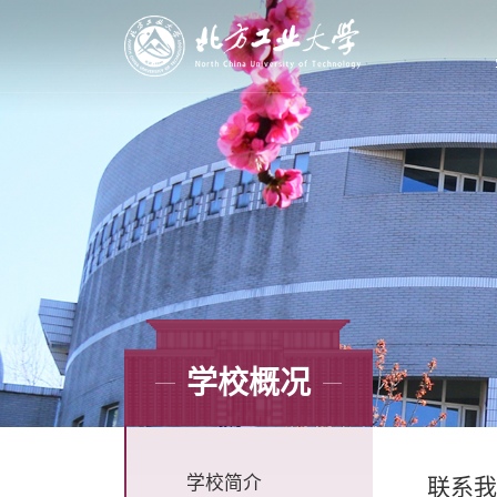
学校概况
学校简介
联系我