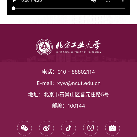
电话：
010 - 88802114
E-mail：
xyw@ncut.edu.cn
地址：
北京市石景山区晋元庄路5号
邮编：
100144