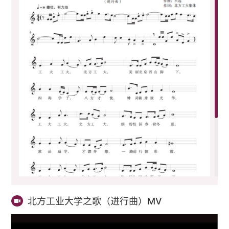
北方工业大学之歌（进行曲）MV