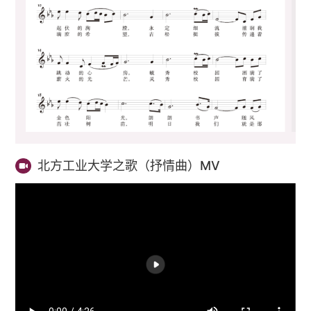
北方工业大学之歌（抒情曲）MV