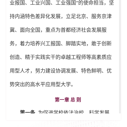
业报国、工业兴国、工业强国”的使命担当，坚
持内涵特色差异化发展，立足北京、服务京津
冀、面向全国，重点为首都经济社会发展服
务，着力培养兴工报国、脚踏实地，敢于创新
创造、精于实践实干的卓越工程师等高素质应
用型人才，努力建设协调发展、特色鲜明、优
势突出的高水平应用型大学。
第一章 总 则
第一条
为促进学校依法治校、科学发展，
依据《中华人民共和国教育法》《中华人民共