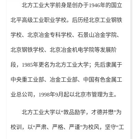
北方工业大学前身是创办于1946年的国立
北平高级工业职业学校。后历经北京工业钢铁
学校、北京冶金专科学校、石景山冶金学院、
北京钢铁学校、北京冶金机电学院等发展阶
段，1985年更名为北方工业大学；先后隶属于
中央重工业部、冶金工业部、中国有色金属工
业总公司，1998年9月起以北京市管理为主。
北方工业大学以“敦品励学，才德并懋”为
校训，以“严肃、严格、严谨”为校风，坚守“工