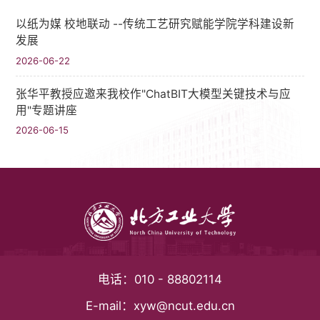
以纸为媒 校地联动 --传统工艺研究赋能学院学科建设新
发展
2026-06-22
张华平教授应邀来我校作"ChatBIT大模型关键技术与应
用"专题讲座
2026-06-15
电话：
010 - 88802114
E-mail：
xyw@ncut.edu.cn