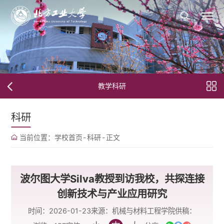
教学科研
科研
当前位置：
学校首页
-
科研
-
正文
波尔图大学Silva教授到访我校，共探连接
创新技术与产业应用研究
时间：2026-01-23
来源：机械与材料工程学院
供稿：