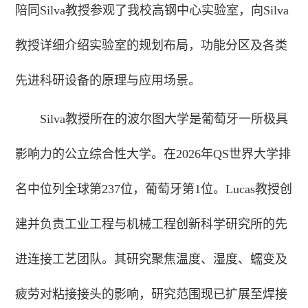
陪同Silva教授参观了我校高钢中心实验室，向Silva
教授详细介绍实验室的规划布局，功能分区及各类
先进科研设备的原理与应用场景。
Silva教授所在的波尔图大学是葡萄牙一所极具
影响力的公立综合性大学。在2026年QS世界大学排
名中位列全球第237位，葡萄牙第1位。Lucas教授创
建并负责工业工程与机械工程创新科学研究所的先
进连接工艺团队。其研究聚焦温度、湿度、蠕变及
疲劳对粘接接头的影响，研究范围现已扩展至焊接