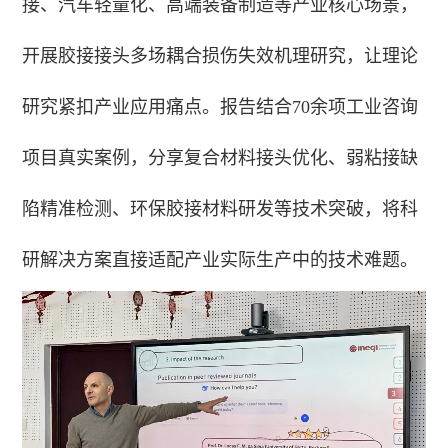
接、汽车轻量化、高端装备制造等产业核心场景，
开展胶接接头多场耦合损伤失效机理研究，让理论
研究紧扣产业应用痛点。报告结合70余项工业咨询
项目真实案例，分享复合材料接头优化、弱粘接缺
陷精准检测、环保胶接材料研发等技术突破，将科
研解决方案直接适配产业实际生产中的技术难题。