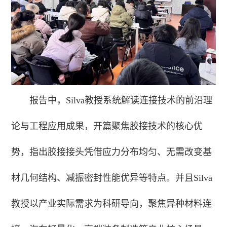
报告中，Silva教授系统解读连接技术的前沿理
论与工程应用成果，开篇聚焦胶接技术的核心优
势，指出胶接接头凭借应力分布均匀、无需改变基
材几何结构、减振密封性能优异等特点。并且Silva
教授以产业实际需求为科研导向，聚焦异种材料连