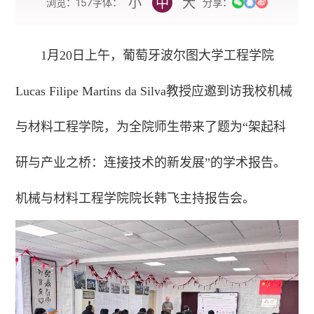
小
中
大
字体：
浏览：
157
分享：
1月20日上午，葡萄牙波尔图大学工程学院
Lucas Filipe Martins da Silva教授应邀到访我校机械
与材料工程学院，为全院师生带来了题为“架起科
研与产业之桥：连接技术的新发展”的学术报告。
机械与材料工程学院院长韩飞主持报告会。