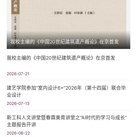
我校主编的《中国20世纪建筑遗产概论》在京首发
我校主编的《中国20世纪建筑遗产概论》在京首发
2026-07-21
建艺学院参加“室内设计6+”2026年（第十四届）联合毕
业设计
2026-07-13
新工科人文讲堂暨春霖美育讲堂之“AI时代的学习与成长”
主题报告开讲
2026-06-22