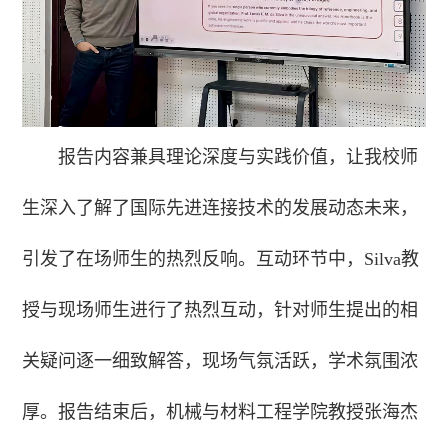
报告内容兼具理论深度与实践价值，让我校师
生深入了解了国际先进连接技术的发展动态未来，
引发了在场师生的热烈反响。互动环节中，Silva教
授与现场师生进行了热烈互动，针对师生提出的相
关疑问逐一细致解答，现场气氛活跃，学术氛围浓
厚。报告结束后，机械与材料工程学院教授张海杰