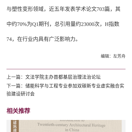
与塑性变形领域，近五年发表学术论文703篇，其
中约70%为Q1期刊，总引用量约23000次，H指数
74，在行业内具有广泛影响力。
编辑：左芳舟
上一篇：
文法学院主办首都基层治理法治论坛
下一篇：
储能科学与工程专业参加双碳新专业虚实融合实
验建设研讨会
相关推荐