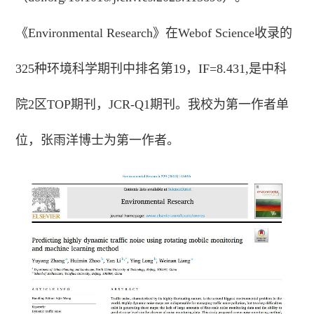
《Environmental Research》在Webof Science收录的
325种环境科学期刊中排名第19，IF=8.431,是中科
院2区TOP期刊，JCR-Q1期刊。我校为第一作者单
位，张雨洋博士为第一作者。