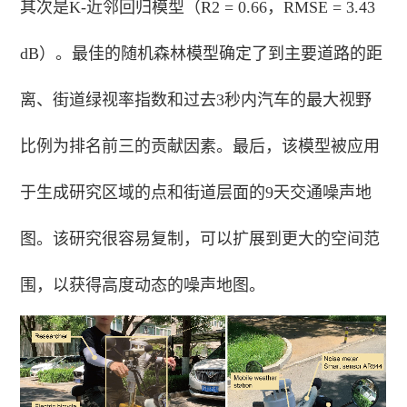
其次是K-近邻回归模型（R2 = 0.66，RMSE = 3.43
dB）。最佳的随机森林模型确定了到主要道路的距
离、街道绿视率指数和过去3秒内汽车的最大视野
比例为排名前三的贡献因素。最后，该模型被应用
于生成研究区域的点和街道层面的9天交通噪声地
图。该研究很容易复制，可以扩展到更大的空间范
围，以获得高度动态的噪声地图。