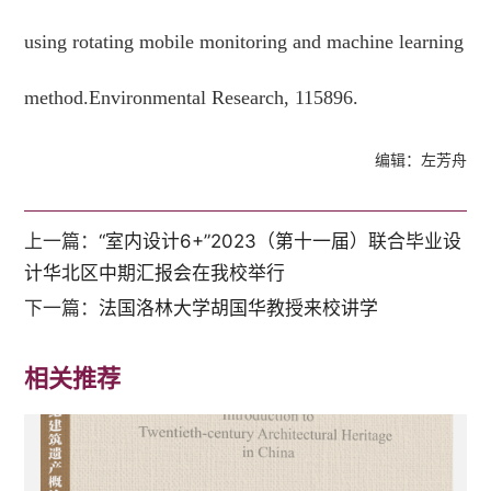
using rotating mobile monitoring and machine learning
method.
Environmental Research
, 115896.
编辑：左芳舟
上一篇：
“室内设计6+”2023（第十一届）联合毕业设
计华北区中期汇报会在我校举行
下一篇：
法国洛林大学胡国华教授来校讲学
相关推荐