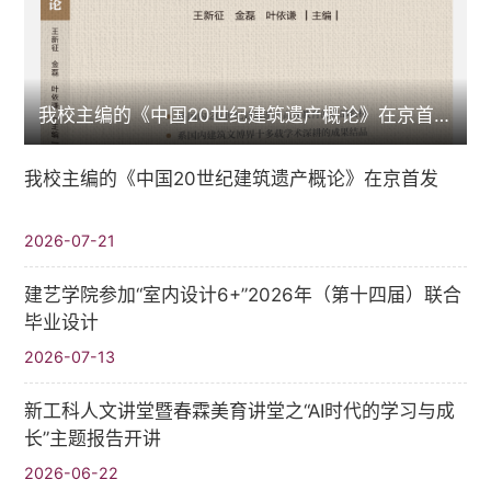
我校主编的《中国20世纪建筑遗产概论》在京首发
我校主编的《中国20世纪建筑遗产概论》在京首发
2026-07-21
建艺学院参加“室内设计6+”2026年（第十四届）联合
毕业设计
2026-07-13
新工科人文讲堂暨春霖美育讲堂之“AI时代的学习与成
长”主题报告开讲
2026-06-22