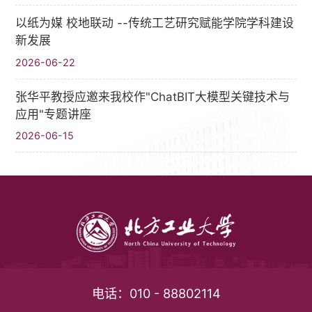
以纸为媒 校地联动 --传统工艺研究赋能学院学科建设
新发展
2026-06-22
张华平教授应邀来我校作"ChatBIT大模型关键技术与
应用"专题讲座
2026-06-15
电话：
010 - 88802114