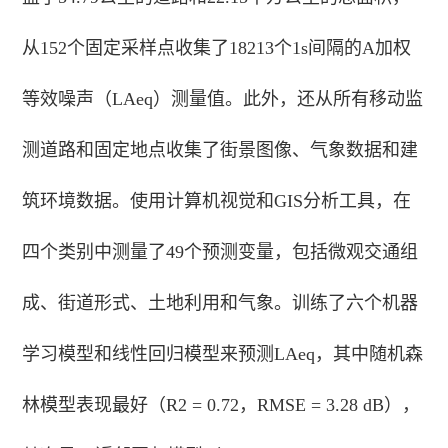
从152个固定采样点收集了18213个1s间隔的A加权
等效噪声（LAeq）测量值。此外，还从所有移动监
测道路和固定地点收集了街景图像、气象数据和建
筑环境数据。使用计算机视觉和GIS分析工具，在
四个类别中测量了49个预测变量，包括微观交通组
成、街道形式、土地利用和气象。训练了六个机器
学习模型和线性回归模型来预测LAeq，其中随机森
林模型表现最好（R2 = 0.72，RMSE = 3.28 dB），