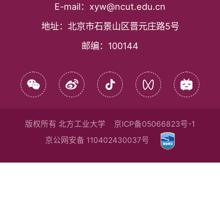
E-mail：
xyw@ncut.edu.cn
地址：
北京市石景山区晋元庄路5号
邮编：
100144
版权所有 北方工业大学
京ICP备05066823号-1
京公网安备 110402430037号