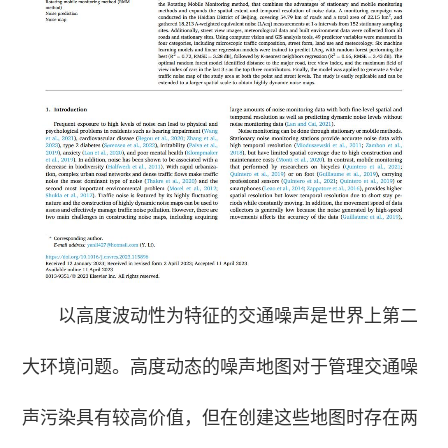
以高度波动性为特征的交通噪声是世界上第二
大环境问题。高度动态的噪声地图对于管理交通噪
声污染具有较高价值，但在创建这些地图时存在两