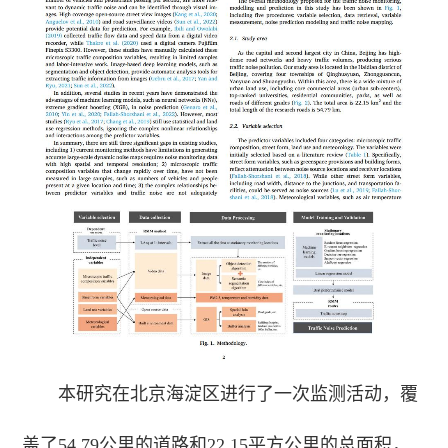
本研究在北京海淀区进行了一次监测活动，覆
盖了54.79公里的道路和22.15平方公里的总面积，