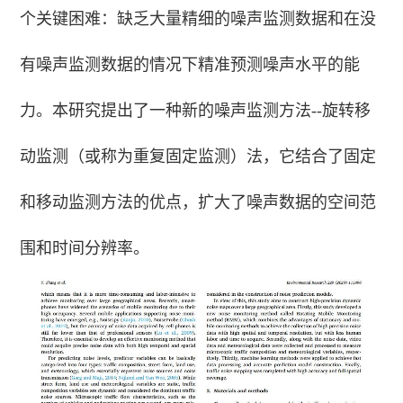
个关键困难：缺乏大量精细的噪声监测数据和在没
有噪声监测数据的情况下精准预测噪声水平的能
力。本研究提出了一种新的噪声监测方法--旋转移
动监测（或称为重复固定监测）法，它结合了固定
和移动监测方法的优点，扩大了噪声数据的空间范
围和时间分辨率。