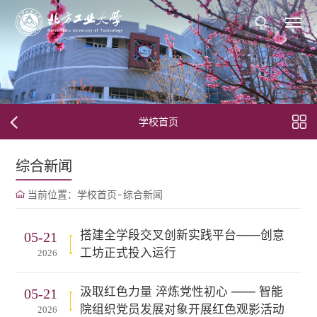
学校首页
综合新闻
当前位置：
学校首页
-
综合新闻
搭建全学段交叉创新实践平台——创意
05-21
工坊正式投入运行
2026
汲取红色力量 淬炼党性初心 —— 智能
05-21
院组织党员发展对象开展红色观影活动
2026