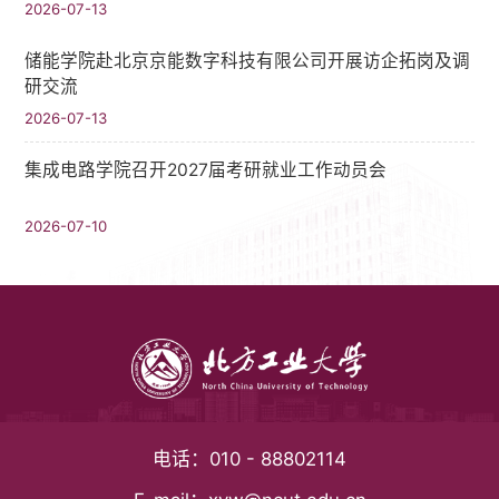
2026-07-13
储能学院赴北京京能数字科技有限公司开展访企拓岗及调
研交流
2026-07-13
集成电路学院召开2027届考研就业工作动员会
2026-07-10
电话：
010 - 88802114