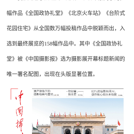
幅作品《全国政协礼堂》《北京火车站》《台阶式
花园住宅》从全国数万幅投稿作品中脱颖而出，入
选到最终展览的158幅作品中。其中《全国政协礼
堂》被《中国摄影报》选为摄影展开幕标题新闻的
唯一署名配图，出现在头版显著位置。