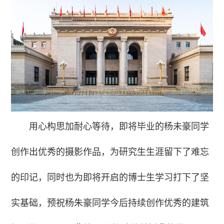
用心构思加耐心等待，即将毕业的杨未豪同学
创作出优秀的摄影作品，为研究生生涯留下了难忘
的印记，同时也为即将开启的博士生学习打下了坚
实基础，预祝杨朱豪同学今后持续创作优秀的建筑