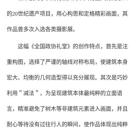
的20世纪遗产项目，用心构思和定格精彩画面，其
作品曾多次入选各类摄影展。
这幅《全国政协礼堂》的创作特点，首先是注
重构图，选择了严谨的轴线对称布局，使建筑本身
宏大、均衡的几何造型得以充分展现。其次是巧妙
利用＂减法＂，为呈现建筑本体最纯粹的立面语
言，精准避免了树木等非建筑元素进入画面，并且
耐心等待没有过往行人的瞬间，使作品体现出纯粹