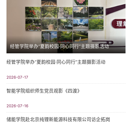
经管学院举办“夏韵校园·同心同行”主题摄影活动
经管学院举办“夏韵校园·同心同行”主题摄影活动
2026-07-17
智能学院组织师生党员观影《四渡》
2026-07-16
储能学院赴北京纯锂新能源科技有限公司访企拓岗