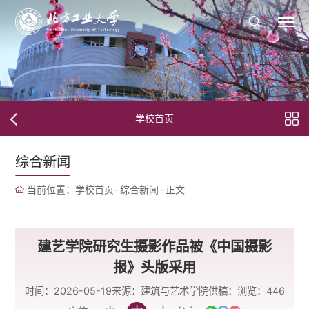
学校首页
综合新闻
当前位置：
学校首页
-
综合新闻
-
正文
建艺学院研究生摄影作品被《中国摄影
报》头版采用
时间：2026-05-19
来源：建筑与艺术学院
供稿：
浏览：
446