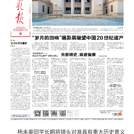
杨未豪同学长期将镜头对准具有重大历史意义