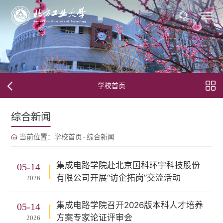
学校首页
综合新闻
当前位置：
学校首页
-
综合新闻
集成电路学院赴北京国科环宇科技股份
05-14
有限公司开展“访企拓岗”交流活动
2026
集成电路学院召开2026版本科人才培养
05-14
方案专家论证评审会
2026