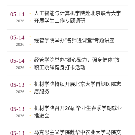
人工智能与计算机学院赴北京联合大学
05-14
开展学生工作专题调研
2026
05-14
经管学院举办“名师进课堂”专题讲座
2026
经管学院举办“凝心聚力，强身健体”教
05-14
职工跳绳健身打卡活动
2026
机材学院持续开展北京大学首钢医院志
05-13
愿服务
2026
机材学院召开26届毕业生春季学期就业
05-13
推进会
2026
马克思主义学院赴华中农业大学马院交
05-13