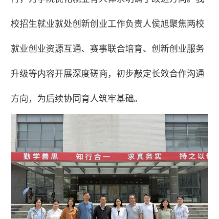
校招生就业就处创新创业工作负责人侯旭聚焦两校
就业创业资源互通、赛事联合培育、创新创业服务
升级等内容开展深度磋商，初步敲定长效合作沟通
方向，为后续协同育人筑牢基础。