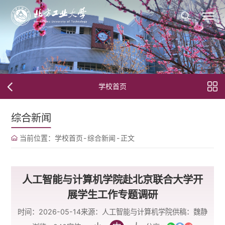
学校首页
综合新闻
当前位置：
学校首页
-
综合新闻
-
正文
人工智能与计算机学院赴北京联合大学开
展学生工作专题调研
时间：2026-05-14
来源：人工智能与计算机学院
供稿：魏静