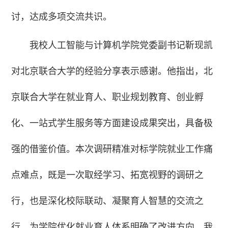
讨，达成多项交流共识。
我校人工智能与计算机学院党委副书记靳现凯
对北京联合大学的经验分享表示感谢。他指出，北
京联合大学在就业育人、职业规划教育、创业孵
化、一站式学生服务等方面建设成果突出，具备极
强的借鉴价值。本次调研精准对标学院就业工作痛
点难点，既是一次取经学习、拓宽视野的调研之
行，也是深化校际联动、凝聚育人智慧的交流之
行，为学院优化就业育人体系明确了改进方向。我