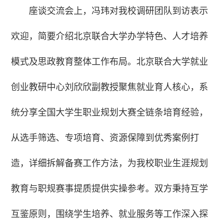
座谈交流会上，冯玮对我校调研团队到访表示
欢迎，简要介绍北京联合大学办学特色、人才培养
模式及思政教育整体工作布局。北京联合大学就业
创业教研中心刘欣欣副教授聚焦就业育人核心，系
统分享全国大学生职业规划大赛全链条培育经验，
从选手筛选、专项培育、资源保障到优秀案例打
造，详细拆解备赛工作方法，为我校职业生涯规划
教育与职规赛事提质提供实操参考。双方秉持互学
互鉴原则，围绕学生培养、就业服务等工作深入探