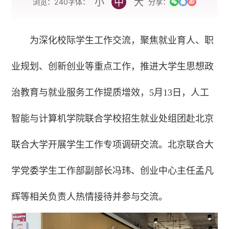
小
中
大
字体：
浏览：
240
分享：
为深化校际学生工作交流，聚焦就业育人、职
业规划、创新创业等重点工作，推进大学生思想政
治教育与就业服务工作提质增效，5月13日，人工
智能与计算机学院联合学校招生就业处组团赴北京
联合大学开展学生工作专项调研交流。北京联合大
学党委学生工作部副部长冯玮、创业中心主任孟凡
辉等相关负责人热情接待并参与交流。