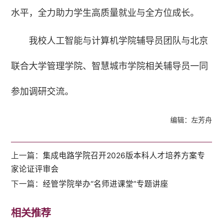
水平，全力助力学生高质量就业与全方位成长。
我校人工智能与计算机学院辅导员团队与北京
联合大学管理学院、智慧城市学院相关辅导员一同
参加调研交流。
编辑：左芳舟
上一篇：
集成电路学院召开2026版本科人才培养方案专
家论证评审会
下一篇：
经管学院举办“名师进课堂”专题讲座
相关推荐