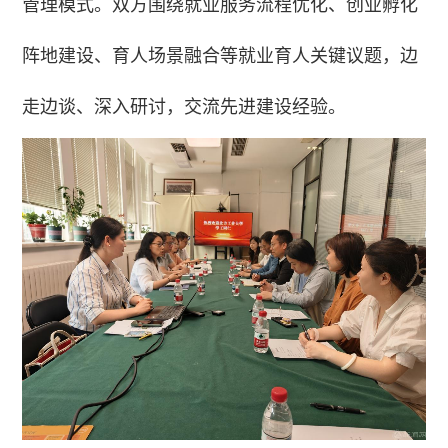
管理模式。双方围绕就业服务流程优化、创业孵化
阵地建设、育人场景融合等就业育人关键议题，边
走边谈、深入研讨，交流先进建设经验。