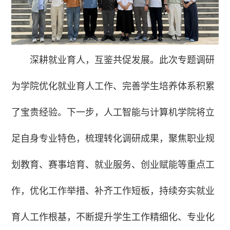
深耕就业育人，互鉴共促发展。此次专题调研
为学院优化就业育人工作、完善学生培养体系积累
了宝贵经验。下一步，人工智能与计算机学院将立
足自身专业特色，梳理转化调研成果，聚焦职业规
划教育、赛事培育、就业服务、创业赋能等重点工
作，优化工作举措、补齐工作短板，持续夯实就业
育人工作根基，不断提升学生工作精细化、专业化