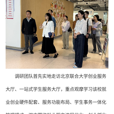
调研团队首先实地走访北京联合大学创业服务
大厅、一站式学生服务大厅，重点观摩学习该校就
业创业硬件配套、服务功能布局、学生事务一体化