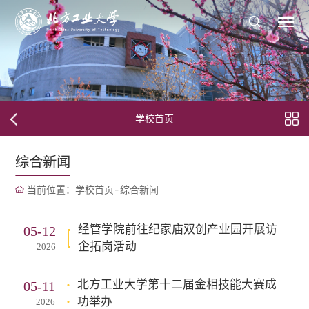
学校首页
综合新闻
当前位置：
学校首页
-
综合新闻
经管学院前往纪家庙双创产业园开展访
05-12
企拓岗活动
2026
北方工业大学第十二届金相技能大赛成
05-11
功举办
2026