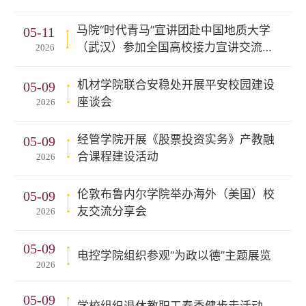
马院“时代青马”宣讲团赴中国地质大学
05-11
（武汉）参加全国高校接力宣讲交流活
2026
动
机材学院联合安稳处开展平安校园建设
05-09
座谈会
2026
经管学院开展《股票投资实务》产教融
05-09
合课程建设活动
2026
伦敦布鲁内尔学院举办海外（美国）校
05-09
友交流分享会
2026
05-09
电控学院组织参观“为政以德”主题展览
2026
05-09