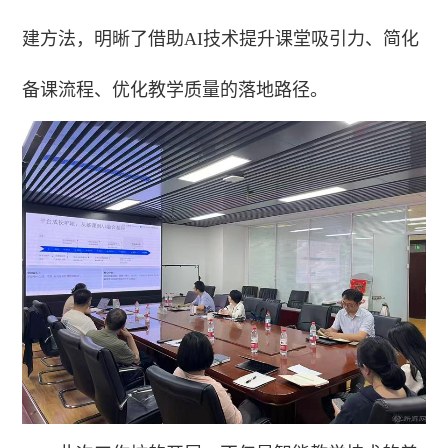
建方法，明晰了借助AI技术提升课堂吸引力、简化
备课流程、优化教学质量的落地路径。