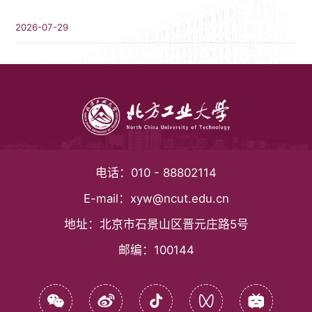
2026-07-29
电话：
010 - 88802114
E-mail：
xyw@ncut.edu.cn
地址：
北京市石景山区晋元庄路5号
邮编：
100144