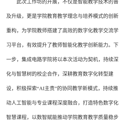
此次工作坊的开展，不仅是智能教学技术的普
及升级，更是学院教育教学理念与培养模式的创新
重构，为学院教师搭建了高效的数字化教学交流学
习平台，有效提升了教师智能化教学创新能力。下
一步，集成电路学院将以本次活动为契机，持续深
化与智慧树的校企合作，深耕教育数字化转型建
设，积极探索“AI主责”的协同教学新模式，持续推
动人工智能与专业课程深度融合，打造特色数字化
智慧课程，以数智赋能推动学院教育教学质量稳步