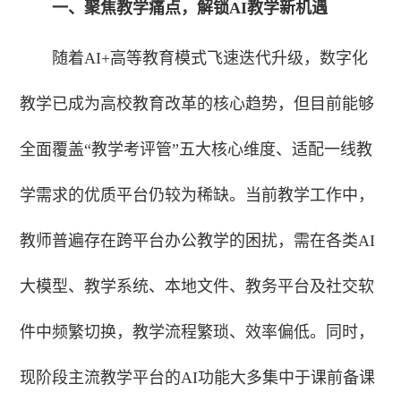
一、聚焦教学痛点，解锁AI教学新机遇
随着AI+高等教育模式飞速迭代升级，数字化
教学已成为高校教育改革的核心趋势，但目前能够
全面覆盖“教学考评管”五大核心维度、适配一线教
学需求的优质平台仍较为稀缺。当前教学工作中，
教师普遍存在跨平台办公教学的困扰，需在各类AI
大模型、教学系统、本地文件、教务平台及社交软
件中频繁切换，教学流程繁琐、效率偏低。同时，
现阶段主流教学平台的AI功能大多集中于课前备课