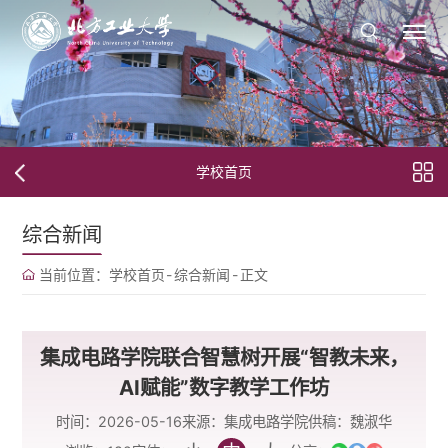
学校首页
综合新闻
当前位置：
学校首页
-
综合新闻
-
正文
集成电路学院联合智慧树开展“智教未来，
AI赋能”数字教学工作坊
时间：2026-05-16
来源：集成电路学院
供稿：魏淑华