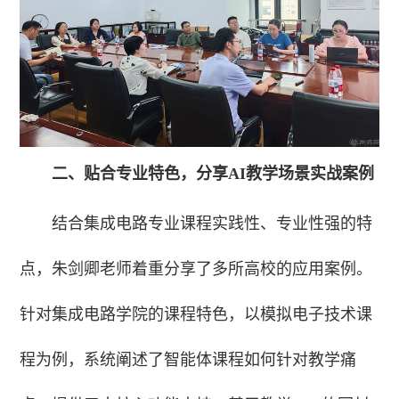
二、贴合专业特色，分享AI教学场景实战案例
结合集成电路专业课程实践性、专业性强的特
点，朱剑卿老师着重分享了多所高校的应用案例。
针对集成电路学院的课程特色，以模拟电子技术课
程为例，系统阐述了智能体课程如何针对教学痛