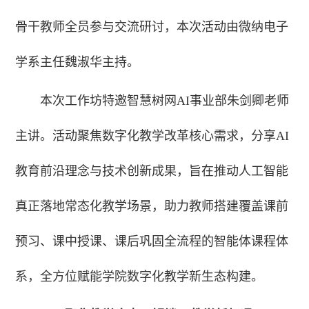
骨干教师全员参与交流研讨，本次活动由微纳电子
学系主任魏淑华主持。
本次工作坊特邀智慧树网AI事业部朱剑卿老师
主讲。活动聚焦数字化教学改革核心需求，分享AI
教育前沿理念与技术创新成果，旨在推动人工智能
真正落地常态化教学场景，助力教师搭建覆盖课前
预习、课中授课、课后巩固全流程的智能体课程体
系，全方位赋能学院数字化教学新生态构建。