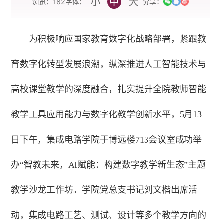
小
中
大
字体：
浏览：
182
分享：
为积极响应国家教育数字化战略部署，紧跟教
育数字化转型发展浪潮，纵深推进人工智能技术与
高校课堂教学的深度融合，扎实提升全院教师智能
教学工具应用能力与数字化教学创新水平，5月13
日下午，集成电路学院于博远楼713会议室成功举
办“智教未来，AI赋能：构建数字教学新生态”主题
教学沙龙工作坊。学院党总支书记刘文楷出席活
动，集成电路工艺、测试、设计等多个教学方向的