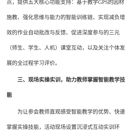
点，提供五大核心功能支持：基于教学GPS的因材
施教、强化思维与能力的智能训练链、实现减负增
效的作业自动批改与反馈、促进深度参与的三元
（师生、学生、人机）课堂互动，以及关注个体发
展的全过程学习评价。
三、现场实操实训，助力教师掌握智能教学技
能
为让参会教师直观感受智能教学的优势、快速
掌握实操技能，活动现场设置沉浸式互动实训环