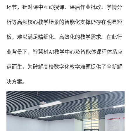
环节，针对课中互动授课、课后作业批改、学情分
析等高频核心教学场景的智能化支撑仍存在明显短
板，难以满足精细化、高效化的教学需求。在此行
业背景下，智慧树AI教学中心及智能体课程体系应
运而生，为破解高校数字化教学难题提供了全新解
决方案。