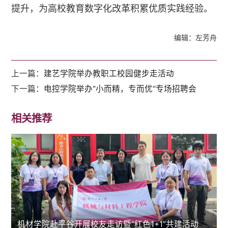
提升，为高校教育数字化改革积累优质实践经验。
编辑：左芳舟
上一篇：
建艺学院举办教职工校园健步走活动
下一篇：
电控学院举办“小而精，专而优“专场招聘会
相关推荐
机材学院赴平谷开展校友走访暨“红色1+1”共建活动