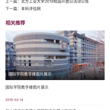
上一篇：
北方工业大学2019校园开放日活动公告
下一篇：
本科评估网
相关推荐
国际学院教学楼图片展示
国际学院教学楼图片展示
2019-03-14