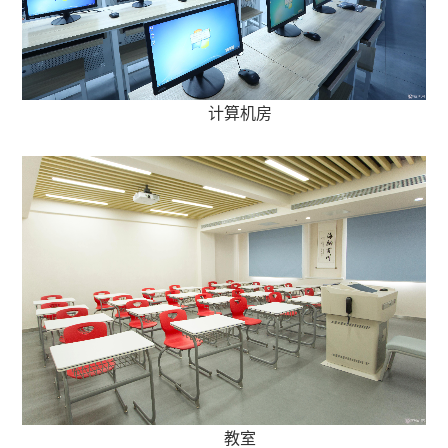
计算机房
教室