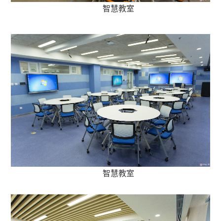
智慧教室
智慧教室