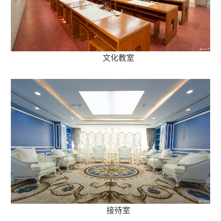
文化教室
接待室