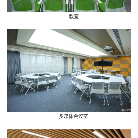
教室
多媒体会议室