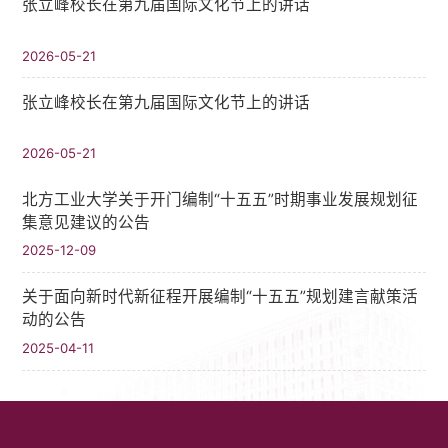
张立峰校长在第九届国际文化节上的讲话
2026-05-21
张立峰校长在第九届国际文化节上的讲话
2026-05-21
北方工业大学关于开门编制“十五五”时期事业发展规划征
集意见建议的公告
2025-12-09
关于面向新时代新征程开展编制“十五五”规划建言献策活
动的公告
2025-04-11