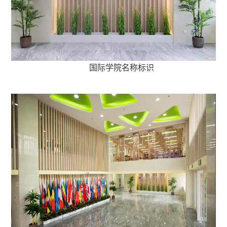
国际学院名称标识