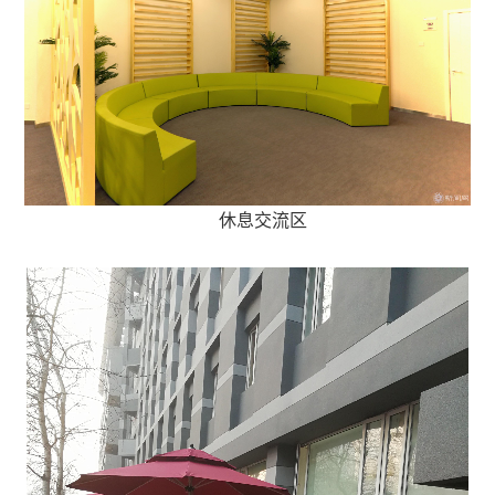
休息交流区