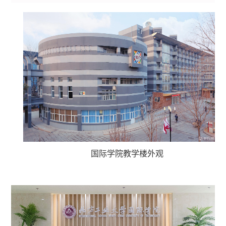
国际学院教学楼外观