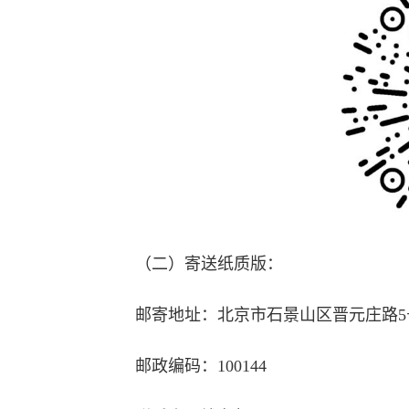
（二）寄送纸质版：
邮寄地址：北京市石景山区晋元庄路
邮政编码：100144