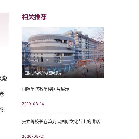
相关推荐
国际学院教学楼图片展示
浪潮
国际学院教学楼图片展示
老
2019-03-14
都
张立峰校长在第九届国际文化节上的讲话
2026-05-21