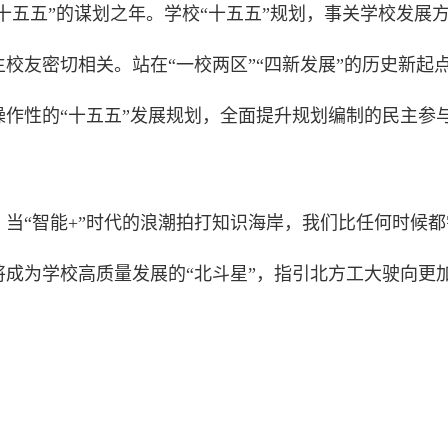
是“十五五”的谋划之年。学校“十五五”规划，事关学校发展
校友密切相关。站在“一校两区”“四新发展”的历史新起
作性的“十五五”发展规划，全面提升规划编制的民主参
当“智能+”时代的浪潮拍打知识海岸，我们比任何时候都
成为学校高质量发展的“北斗星”，指引北方工大驶向更