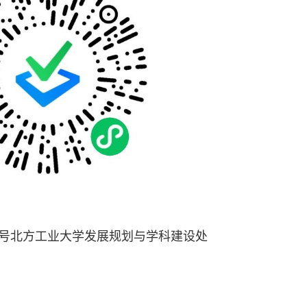
5号北方工业大学发展规划与学科建设处