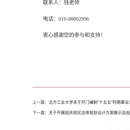
联系人：钱老师
电话：010-88802996
衷心感谢您的参与和支持！
上一篇：
北方工业大学关于开门编制“十五五”时期事
下一篇：
关于开展延庆校区总体规划设计方案展示及投