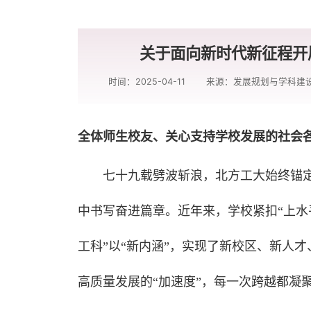
关于面向新时代新征程开
时间：2025-04-11
来源：发展规划与学科建
全体师生校友、关心支持学校发展的社会
七十九载劈波斩浪，北方工大始终锚定
中书写奋进篇章。近年来，学校紧扣“上水
工科”以“新内涵”，实现了新校区、新人
高质量发展的“加速度”，每一次跨越都凝