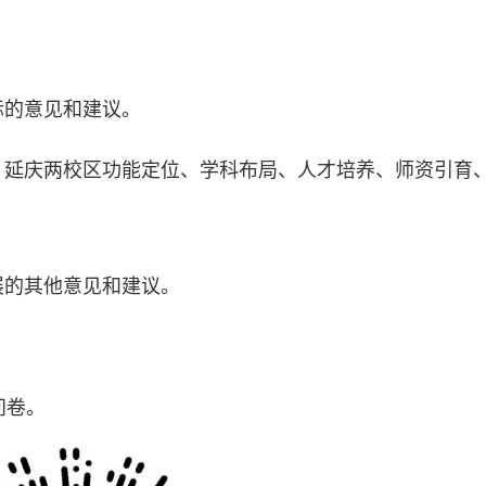
标的意见和建议。
、延庆两校区功能定位、学科布局、人才培养、师资引育
展的其他意见和建议。
问卷。