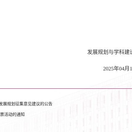
发展规划与学科建
2025年04月
业发展规划征集意见建议的公告
票活动的通知