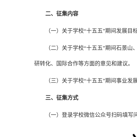
二、征集内容
（一）关于学校“十五五”期间发展目
（二）关于学校“十五五”期间石景山
研转化、国际合作等方面的意见和建议。
（三）关于学校“十五五”期间事业发
三、征集方式
（一）登录学校微信公众号扫码填写