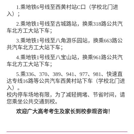
1.乘地铁6号线至西黄村站C口（学校北门进
入）；
2.乘地铁1号线至古城路站，换乘318路公共汽
车北方工大站下车；
3.乘地铁1号线至八角游乐园站，换乘663路公
共汽车北方工大站下车；
4.乘地铁1号线至八宝山站，换乘961路公共汽
车北方工大站下车；
5.乘336、370、389、941、977、981、快速直
达专线16路等公共汽车西黄村站下车（学校北门进
入）。
校内停车场地有限，为了减轻拥堵、节省时间，请
您乘坐公共交通到校。
欢迎广大高考考生及家长到校参观咨询！