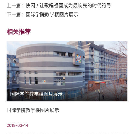
上一篇：
快闪 / 让歌唱祖国成为最响亮的时代符号
下一篇：
国际学院教学楼图片展示
相关推荐
国际学院教学楼图片展示
国际学院教学楼图片展示
2019-03-14