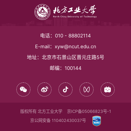
电话：
010 - 88802114
E-mail：
xyw@ncut.edu.cn
地址：
北京市石景山区晋元庄路5号
邮编：
100144
版权所有 北方工业大学
京ICP备05066823号-1
京公网安备 110402430037号