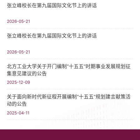
张立峰校长在第九届国际文化节上的讲话
2026-05-21
张立峰校长在第九届国际文化节上的讲话
2026-05-21
北方工业大学关于开门编制“十五五”时期事业发展规划征
集意见建议的公告
2025-12-09
关于面向新时代新征程开展编制“十五五”规划建言献策活
动的公告
2025-04-11