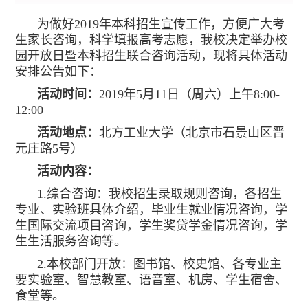
为做好2019年本科招生宣传工作，方便广大考
生家长咨询，科学填报高考志愿，我校决定举办校
园开放日暨本科招生联合咨询活动，现将具体活动
安排公告如下：
活动时间：
2019年5月11日（周六）上午8:00-
12:00
活动地点：
北方工业大学（北京市石景山区晋
元庄路5号）
活动内容：
1.综合咨询：我校招生录取规则咨询，各招生
专业、实验班具体介绍，毕业生就业情况咨询，学
生国际交流项目咨询，学生奖贷学金情况咨询，学
生生活服务咨询等。
2.本校部门开放：图书馆、校史馆、各专业主
要实验室、智慧教室、语音室、机房、学生宿舍、
食堂等。