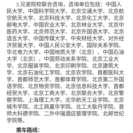
3.兄弟院校联合咨询，咨询单位包括：中国人
民大学、中国科学院大学、北京交通大学、北京航
空航天大学、北京科技大学、北京化工大学、北京
邮电大学、中国农业大学、北京林业大学、北京中
医药大学、北京师范大学、北京外国语大学、北京
语言大学、中国传媒大学、中央财经大学、对外经
济贸易大学、中国人民公安大学、国际关系学院、
华北电力大学、中国地质大学（北京）、中国石油
大学（北京）、中国劳动关系学院、北京工业大
学、北京服装学院、北京印刷学院、北京建筑大
学、北京石油化工学院、北京农学院、首都医科大
学、首都师范大学、首都体育学院、北京第二外国
语学院、北京物资学院、北京信息科技大学、首都
经贸大学、北京工商大学、北京联合大学、北京警
察学院、上海理工大学、北华航天工业学院、北京
城市学院、北工商嘉华学院、北工大耿丹学院、首
师大科德学院、二外中瑞酒店管理学院、北邮世纪
学院等。
乘车路线：