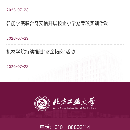
2026-07-23
智能学院联合奇安信开展校企小学期专项实训活动
2026-07-23
机材学院持续推进“访企拓岗”活动
2026-07-23
电话：
010 - 88802114