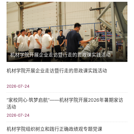
机材学院开展企业走访暨行走的思政课实践活动
机材学院开展企业走访暨行走的思政课实践活动
2026-07-24
“家校同心·筑梦启航”——机材学院开展2026年暑期家访
活动
2026-07-24
机材学院组织树立和践行正确政绩观专题党课