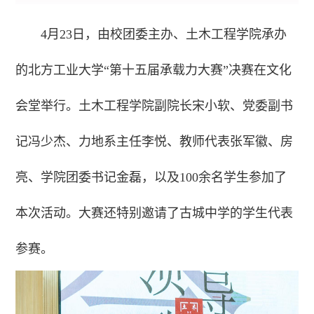
4月23日，由校团委主办、土木工程学院承办
的北方工业大学“第十五届承载力大赛”决赛在文化
会堂举行。土木工程学院副院长宋小软、党委副书
记冯少杰、力地系主任李悦、教师代表张军徽、房
亮、学院团委书记金磊，以及100余名学生参加了
本次活动。大赛还特别邀请了古城中学的学生代表
参赛。