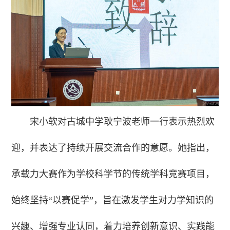
宋小软对古城中学耿宁波老师一行表示热烈欢
迎，并表达了持续开展交流合作的意愿。她指出，
承载力大赛作为学校科学节的传统学科竞赛项目，
始终坚持“以赛促学”，旨在激发学生对力学知识的
兴趣、增强专业认同，着力培养创新意识、实践能