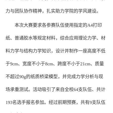
力与团队协作精神，扎实助力学院的学风建设。
本次大赛要求各参赛队伍使用指定的A4打印
纸、普通胶水等规定材料，综合应用理论力学、材
料力学与结构力学知识，设计并制作一座高度不低
于9cm、宽度不小于8cm、跨度不小于21cm、质量
不超过90g的纸质桥梁模型，并完成力学分析与现
场承重测试。活动吸引了来自全校64支队伍、共计
193名选手报名参加。经过前期预赛，共有9支队伍