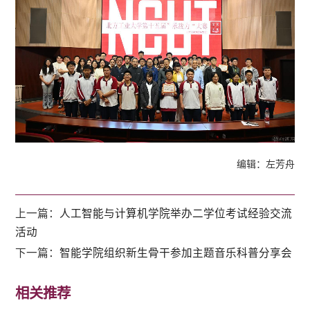
编辑：左芳舟
上一篇：
人工智能与计算机学院举办二学位考试经验交流
活动
下一篇：
智能学院组织新生骨干参加主题音乐科普分享会
相关推荐