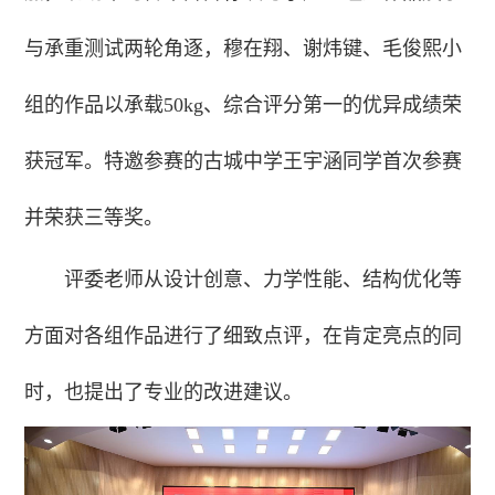
与承重测试两轮角逐，穆在翔、谢炜键、毛俊熙小
组的作品以承载50kg、综合评分第一的优异成绩荣
获冠军。特邀参赛的古城中学王宇涵同学首次参赛
并荣获三等奖。
评委老师从设计创意、力学性能、结构优化等
方面对各组作品进行了细致点评，在肯定亮点的同
时，也提出了专业的改进建议。