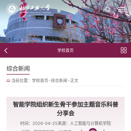
学校首页
综合新闻
当前位置：
学校首页
-
综合新闻
-
正文
智能学院组织新生骨干参加主题音乐科普
分享会
时间：2026-04-25
来源：人工智能与计算机学院