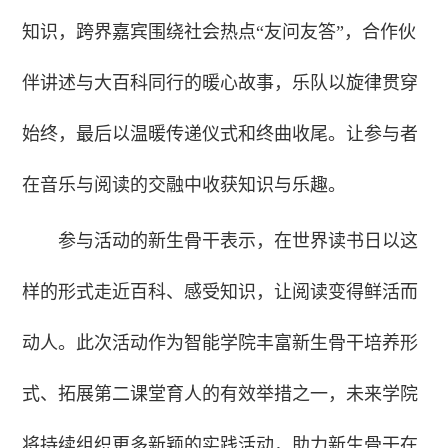
知识，跨界嘉宾围绕社会热点“友问友答”，合作伙
伴讲述与大百科同行的暖心故事，乐队以旋律贯穿
始终，最后以温暖传递仪式和终曲收尾。让参与者
在音乐与阅读的交融中收获知识与乐趣。
参与活动的新生骨干表示，在世界读书日以这
样的形式走近百科、感受知识，让阅读变得鲜活而
动人。此次活动作为智能学院丰富新生骨干培养形
式、拓展第二课堂育人的有效举措之一，未来学院
将持续组织更多新颖的实践活动，助力新生骨干在