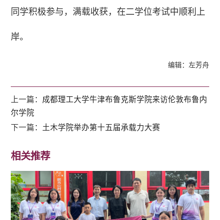
同学积极参与，满载收获，在二学位考试中顺利上
岸。
编辑：左芳舟
上一篇：
成都理工大学牛津布鲁克斯学院来访伦敦布鲁内
尔学院
下一篇：
土木学院举办第十五届承载力大赛
相关推荐