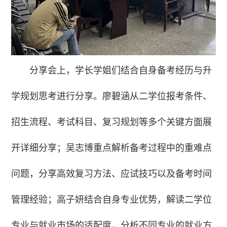
分享会上，学长学姐们结合自身备考经历与升
学规划思考进行分享。廖碧涵从二学位报考条件、
招生流程、考试科目、复习规划等多个关键方面展
开详细分享；吴志博重点解析备考过程中的重难点
问题，分享高效复习方法、应试技巧以及备考时间
管理经验；高子妍结合自身专业优势，解读二学位
专业与就业市场的适配度，分析不同专业的就业方