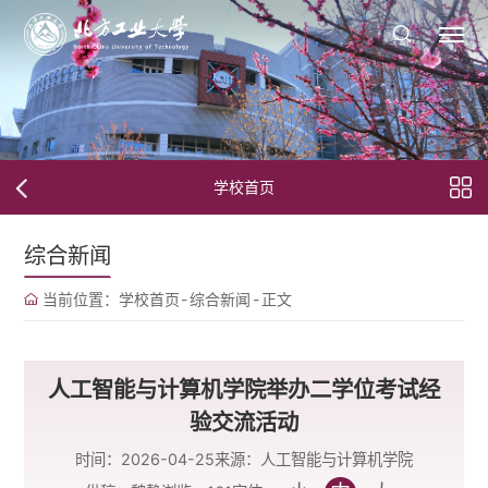
学校首页
综合新闻
当前位置：
学校首页
-
综合新闻
-
正文
人工智能与计算机学院举办二学位考试经
验交流活动
时间：2026-04-25
来源：人工智能与计算机学院