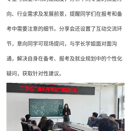
向、行业需求及发展前景，提醒同学们在报考和备
考中需要注意的细节。分享会还设置了互动交流环
节，意向同学可现场提问，与学长学姐面对面沟
通，解决自身在备考、报考及就业规划中的个性化
疑问，获取针对性建议。