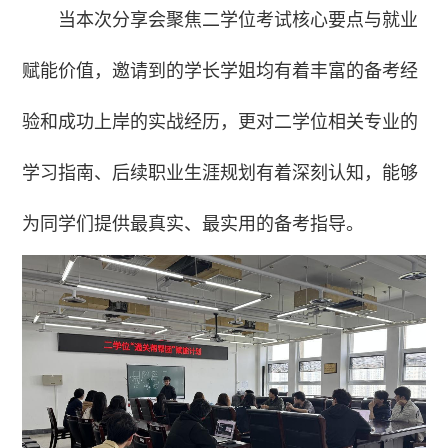
当本次分享会聚焦二学位考试核心要点与就业
赋能价值，邀请到的学长学姐均有着丰富的备考经
验和成功上岸的实战经历，更对二学位相关专业的
学习指南、后续职业生涯规划有着深刻认知，能够
为同学们提供最真实、最实用的备考指导。