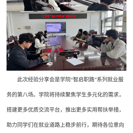
此次经验分享会是学院“智启职路”系列就业服
务的第八场。学院将持续聚焦学生多元化的需求，
搭建更多优质交流平台，推出更多实用帮扶举措，
助力同学们在就业道路上稳步前行，期待各位意向