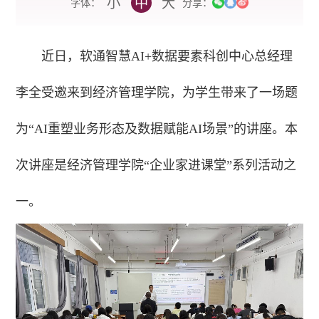
小
中
大
字体：
分享：
近日，软通智慧AI+数据要素科创中心总经理
李全受邀来到经济管理学院，为学生带来了一场题
为“AI重塑业务形态及数据赋能AI场景”的讲座。本
次讲座是经济管理学院“企业家进课堂”系列活动之
一。