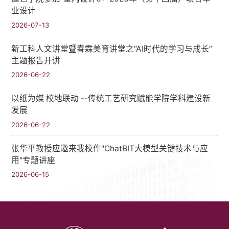
业设计
2026-07-13
新工科人文讲堂暨春霖美育讲堂之“AI时代的学习与成长”
主题报告开讲
2026-06-22
以纸为媒 校地联动 --传统工艺研究赋能学院学科建设新
发展
2026-06-22
张华平教授应邀来我校作"ChatBIT大模型关键技术与应
用"专题讲座
2026-06-15