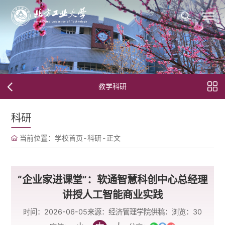
教学科研
科研
当前位置：
学校首页
-
科研
-
正文
“企业家进课堂”：软通智慧科创中心总经理
讲授人工智能商业实践
时间：2026-06-05
来源：经济管理学院
供稿：
浏览：
30