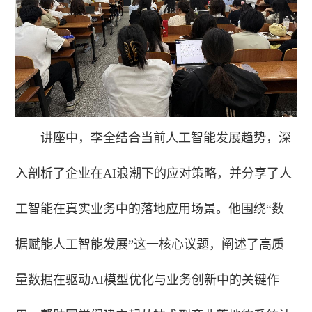
讲座中，李全结合当前人工智能发展趋势，深
入剖析了企业在AI浪潮下的应对策略，并分享了人
工智能在真实业务中的落地应用场景。他围绕“数
据赋能人工智能发展”这一核心议题，阐述了高质
量数据在驱动AI模型优化与业务创新中的关键作