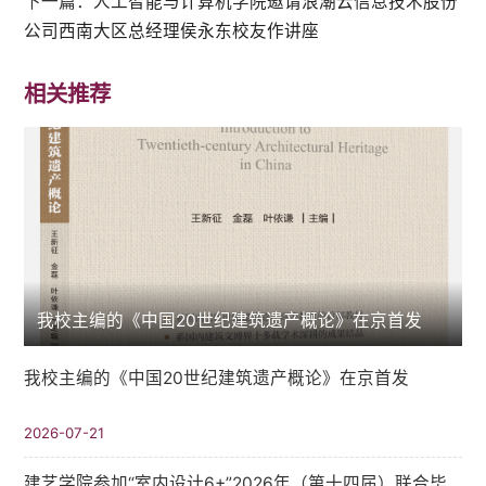
下一篇：
人工智能与计算机学院邀请浪潮云信息技术股份
公司西南大区总经理侯永东校友作讲座
相关推荐
我校主编的《中国20世纪建筑遗产概论》在京首发
我校主编的《中国20世纪建筑遗产概论》在京首发
2026-07-21
建艺学院参加“室内设计6+”2026年（第十四届）联合毕