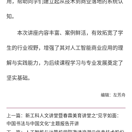
用，帮助同学们建立起从技术到商业落地的系统认
知。
本次讲座内容丰富、案例鲜活，有效拓宽了学
生的行业视野，增强了其对人工智能商业应用的理
解与实践能力，为后续课程学习与专业发展奠定了
坚实基础。
编辑：左芳舟
上一篇：
新工科人文讲堂暨春霖美育讲堂之“见字如面：
中国书法与中国文化”主题报告开讲