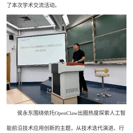
了本次学术交流活动。
侯永东围绕依托OpenClaw出圈热度探索人工智
能前沿技术应用创新的主题，从技术迭代演进、行