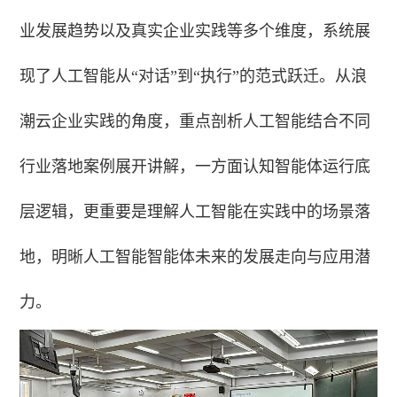
业发展趋势以及真实企业实践等多个维度，系统展
现了人工智能从“对话”到“执行”的范式跃迁。从浪
潮云企业实践的角度，重点剖析人工智能结合不同
行业落地案例展开讲解，一方面认知智能体运行底
层逻辑，更重要是理解人工智能在实践中的场景落
地，明晰人工智能智能体未来的发展走向与应用潜
力。