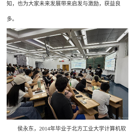
知，也为大家未来发展带来启发与激励，获益良
多。
侯永东，2014年毕业于北方工业大学计算机软