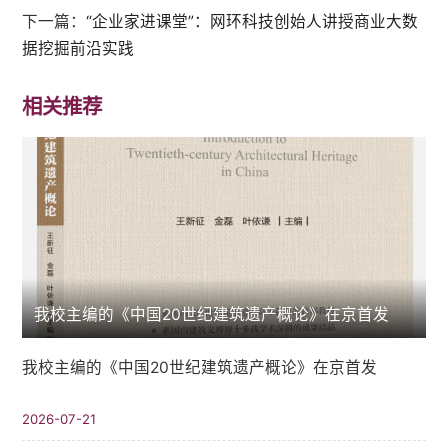
下一篇：
“企业家进课堂”：网环科技创始人讲授商业大数
据挖掘前沿实践
相关推荐
我校主编的《中国20世纪建筑遗产概论》在京首发
我校主编的《中国20世纪建筑遗产概论》在京首发
2026-07-21