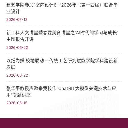
建艺学院参加“室内设计6+”2026年（第十四届）联合毕
业设计
2026-07-13
新工科人文讲堂暨春霖美育讲堂之“AI时代的学习与成长”
主题报告开讲
2026-06-22
以纸为媒 校地联动 --传统工艺研究赋能学院学科建设新
发展
2026-06-22
张华平教授应邀来我校作"ChatBIT大模型关键技术与应
用"专题讲座
2026-06-15