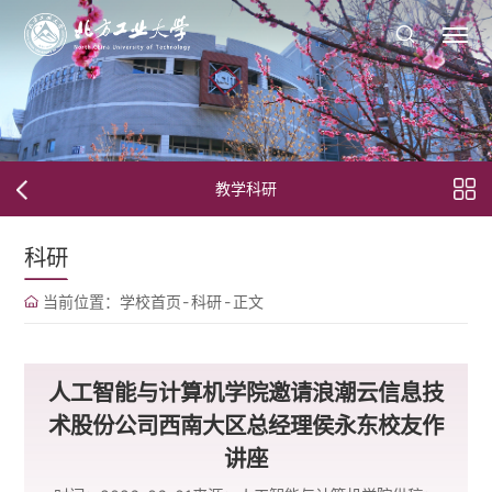
教学科研
科研
当前位置：
学校首页
-
科研
-
正文
人工智能与计算机学院邀请浪潮云信息技
术股份公司西南大区总经理侯永东校友作
讲座