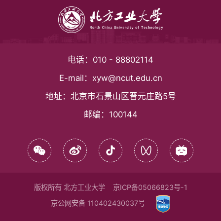
电话：
010 - 88802114
E-mail：
xyw@ncut.edu.cn
地址：
北京市石景山区晋元庄路5号
邮编：
100144
版权所有 北方工业大学
京ICP备05066823号-1
京公网安备 110402430037号