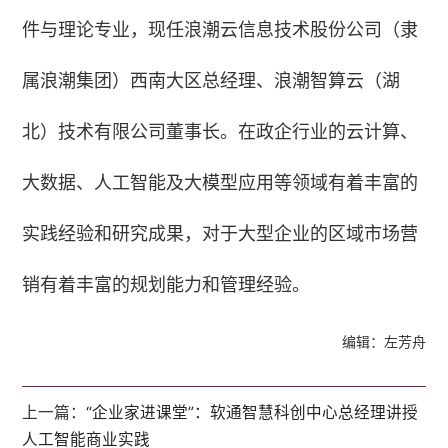
件与理论专业，现任浪潮云信息技术股份公司（隶
属浪潮集团）西南大区总经理、浪潮智算云（湖
北）技术有限公司董事长。在政企行业的云计算、
大数据、人工智能及大模型应用等领域有着丰富的
实践经验和研究成果，对于大型企业的区域市场营
销有着丰富的规划能力和管理经验。
编辑：左芳舟
上一篇：
“企业家进课堂”：软通智慧科创中心总经理讲授
人工智能商业实践