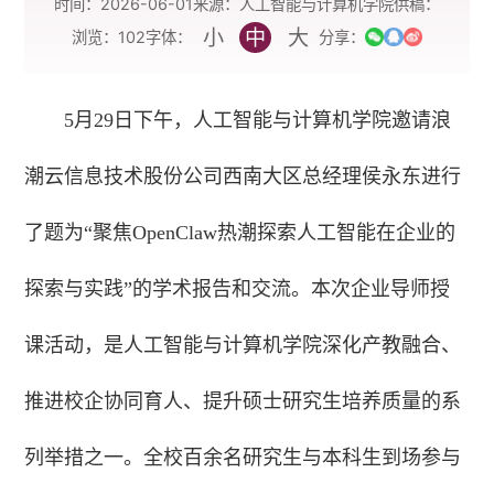
时间：2026-06-01
来源：人工智能与计算机学院
供稿：
小
中
大
字体：
浏览：
102
分享：
5月29日下午，人工智能与计算机学院邀请浪
潮云信息技术股份公司西南大区总经理侯永东进行
了题为“聚焦OpenClaw热潮探索人工智能在企业的
探索与实践”的学术报告和交流。本次企业导师授
课活动，是人工智能与计算机学院深化产教融合、
推进校企协同育人、提升硕士研究生培养质量的系
列举措之一。全校百余名研究生与本科生到场参与