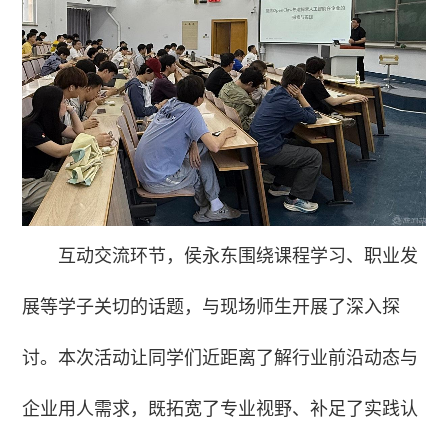
互动交流环节，侯永东围绕课程学习、职业发
展等学子关切的话题，与现场师生开展了深入探
讨。本次活动让同学们近距离了解行业前沿动态与
企业用人需求，既拓宽了专业视野、补足了实践认