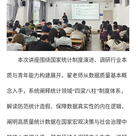
本次讲座围绕国家统计制度演进、调研行业本
质与青年能力构建展开。翟老师从数据质量基本概
念入手，系统阐释统计领域“四梁八柱”制度体系，
解读防范统计造假、保障数据真实性的内在逻辑，
阐明高质量统计数据在国家宏观决策与社会治理中