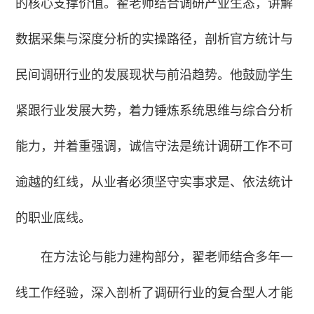
的核心支撑价值。翟老师结合调研产业生态，讲解
数据采集与深度分析的实操路径，剖析官方统计与
民间调研行业的发展现状与前沿趋势。他鼓励学生
紧跟行业发展大势，着力锤炼系统思维与综合分析
能力，并着重强调，诚信守法是统计调研工作不可
逾越的红线，从业者必须坚守实事求是、依法统计
的职业底线。
在方法论与能力建构部分，翟老师结合多年一
线工作经验，深入剖析了调研行业的复合型人才能