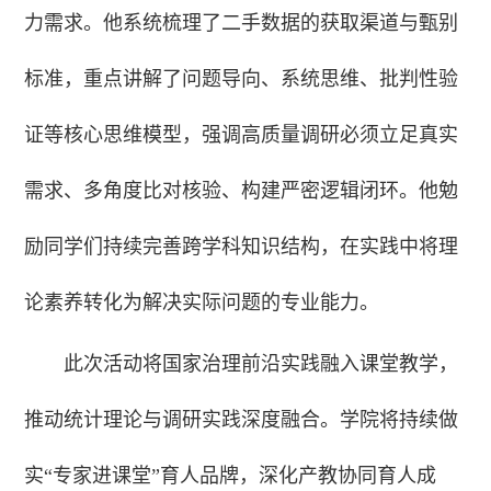
力需求。他系统梳理了二手数据的获取渠道与甄别
标准，重点讲解了问题导向、系统思维、批判性验
证等核心思维模型，强调高质量调研必须立足真实
需求、多角度比对核验、构建严密逻辑闭环。他勉
励同学们持续完善跨学科知识结构，在实践中将理
论素养转化为解决实际问题的专业能力。
此次活动将国家治理前沿实践融入课堂教学，
推动统计理论与调研实践深度融合。学院将持续做
实“专家进课堂”育人品牌，深化产教协同育人成