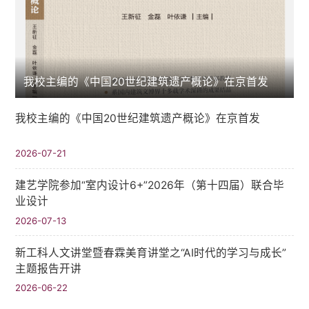
我校主编的《中国20世纪建筑遗产概论》在京首发
我校主编的《中国20世纪建筑遗产概论》在京首发
2026-07-21
建艺学院参加“室内设计6+”2026年（第十四届）联合毕
业设计
2026-07-13
新工科人文讲堂暨春霖美育讲堂之“AI时代的学习与成长”
主题报告开讲
2026-06-22