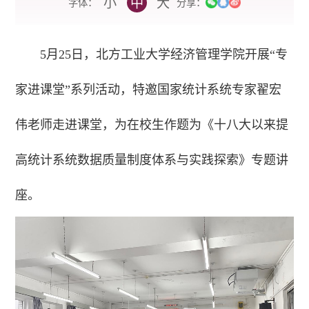
小
中
大
字体：
分享：
5月25日，北方工业大学经济管理学院开展“专
家进课堂”系列活动，特邀国家统计系统专家翟宏
伟老师走进课堂，为在校生作题为《十八大以来提
高统计系统数据质量制度体系与实践探索》专题讲
座。