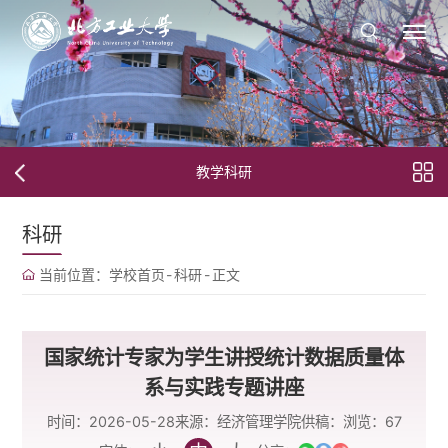
教学科研
科研
当前位置：
学校首页
-
科研
-
正文
国家统计专家为学生讲授统计数据质量体
系与实践专题讲座
时间：2026-05-28
来源：经济管理学院
供稿：
浏览：
67