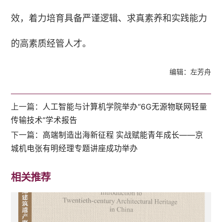
效，着力培育具备严谨逻辑、求真素养和实践能力
的高素质经管人才。
编辑：左芳舟
上一篇：
人工智能与计算机学院举办“6G无源物联网轻量
传输技术”学术报告
下一篇：
高端制造出海新征程 实战赋能青年成长——京
城机电张有明经理专题讲座成功举办
相关推荐