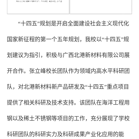
“十四五”规划是开启全面建设社会主义现代化
国家新征程的第一个五年规划，我校以“十四五”规
划建议为指引，积极与广西北港新材料有限公司展
开合作。张立峰校长团队作为领域内高水平科研团
队，对北港新材料新产品研发及“十四五”重点项目
提供了相关科研及技术支持。该团队在海洋工程用
钢以及稀土不锈钢等项目的工作，充分展现了学校
科研团队的科研实力及科研成果产业化应用的能