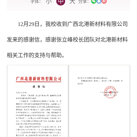
小
中
大
字体：
分享：
12月29日，我校收到广西北港新材料有限公司
发来的感谢信，感谢张立峰校长团队对北港新材料
相关工作的支持与帮助。