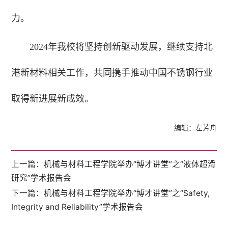
力。
2024年我校将坚持创新驱动发展，继续支持北
港新材料相关工作，共同携手推动中国不锈钢行业
取得新进展新成效。
编辑：左芳舟
上一篇：
机械与材料工程学院举办“博才讲堂”之“液体超滑
研究”学术报告会
下一篇：
机械与材料工程学院举办“博才讲堂”之“Safety,
Integrity and Reliability”学术报告会