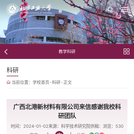
教学科研
科研
当前位置：
学校首页
-
科研
-
正文
广西北港新材料有限公司来信感谢我校科
研团队
时间：2024-01-02
来源：科学技术研究院
供稿：
浏览：
530