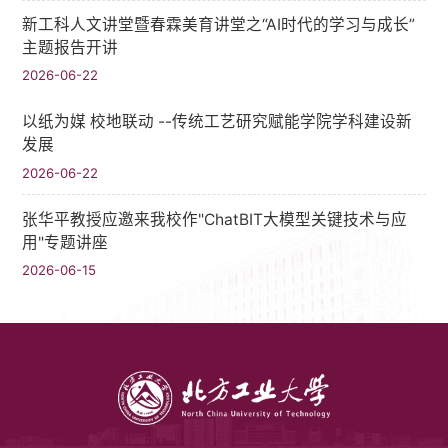
新工科人文讲堂暨春霖美育讲堂之“AI时代的学习与成长”
主题报告开讲
2026-06-22
以纸为媒 校地联动 --传统工艺研究赋能学院学科建设新
发展
2026-06-22
张华平教授应邀来我校作"ChatBIT大模型关键技术与应
用"专题讲座
2026-06-15