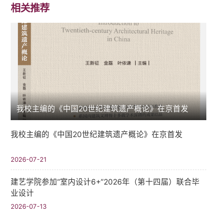
相关推荐
我校主编的《中国20世纪建筑遗产概论》在京首发
我校主编的《中国20世纪建筑遗产概论》在京首发
2026-07-21
建艺学院参加“室内设计6+”2026年（第十四届）联合毕
业设计
2026-07-13