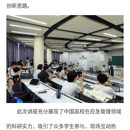
创新思路。
此次讲座充分展现了中国高校在应急管理领域
的科研实力，吸引了众多学生参与，现场互动热