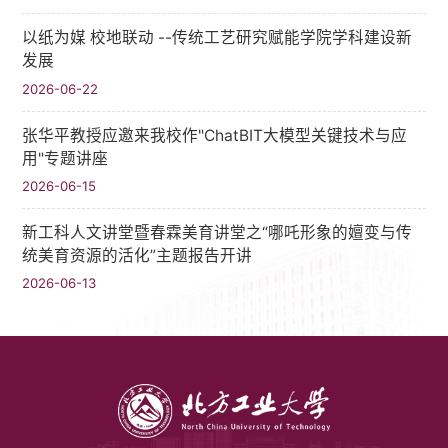
以纸为媒 校地联动 --传统工艺研究赋能学院学科建设新
发展
2026-06-22
张华平教授应邀来我校作"ChatBIT大模型关键技术与应
用"专题讲座
2026-06-15
新工科人文讲堂暨春霖美育讲堂之“哪吒形象的嬗变与传
统美育资源的活化”主题报告开讲
2026-06-13