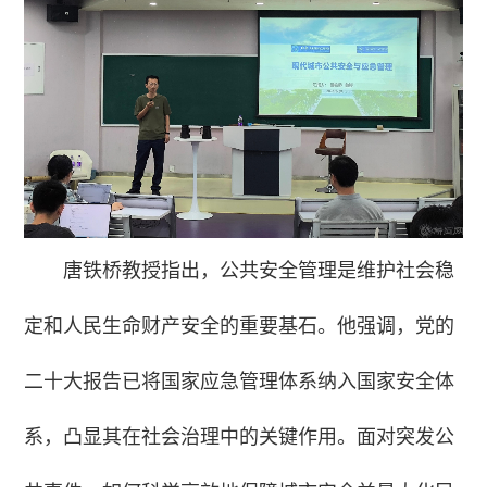
唐铁桥教授指出，公共安全管理是维护社会稳
定和人民生命财产安全的重要基石。他强调，党的
二十大报告已将国家应急管理体系纳入国家安全体
系，凸显其在社会治理中的关键作用。面对突发公