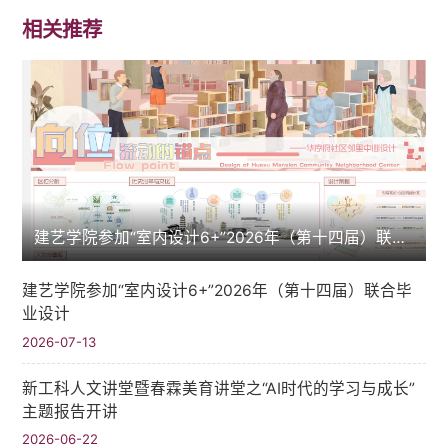
相关推荐
建艺学院参加“室内设计6+”2026年（第十四届）联合毕业设计
建艺学院参加“室内设计6+”2026年（第十四届）联合毕
业设计
2026-07-13
新工科人文讲堂暨春霖美育讲堂之“AI时代的学习与成长”
主题报告开讲
2026-06-22