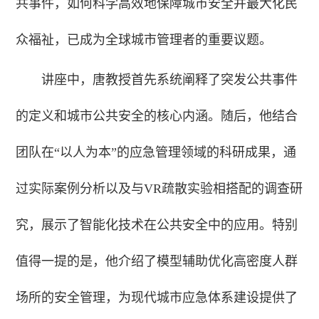
共事件，如何科学高效地保障城市安全并最大化民
众福祉，已成为全球城市管理者的重要议题。
讲座中，唐教授首先系统阐释了突发公共事件
的定义和城市公共安全的核心内涵。随后，他结合
团队在“以人为本”的应急管理领域的科研成果，通
过实际案例分析以及与VR疏散实验相搭配的调查研
究，展示了智能化技术在公共安全中的应用。特别
值得一提的是，他介绍了模型辅助优化高密度人群
场所的安全管理，为现代城市应急体系建设提供了