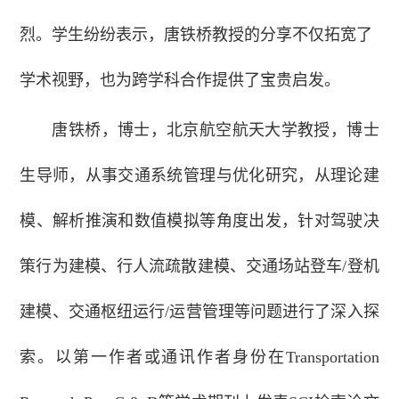
烈。学生纷纷表示，唐铁桥教授的分享不仅拓宽了
学术视野，也为跨学科合作提供了宝贵启发。
唐铁桥，博士，北京航空航天大学教授，博士
生导师，从事交通系统管理与优化研究，从理论建
模、解析推演和数值模拟等角度出发，针对驾驶决
策行为建模、行人流疏散建模、交通场站登车/登机
建模、交通枢纽运行/运营管理等问题进行了深入探
索。以第一作者或通讯作者身份在Transportation