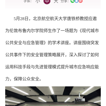
小
中
大
字体：
分享：
5月28日，北京航空航天大学唐铁桥教授应邀
为伦敦布鲁内尔学院师生作了一场题为《现代城市
公共安全与应急管理》的学术讲座。讲座围绕突发
公共事件下的安全管理策略展开，深入探讨了如何
运用科技手段与先进管理模式提升城市应急响应能
力，保障公众安全。