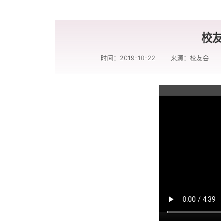
校
时间：2019-10-22
来源：校友会