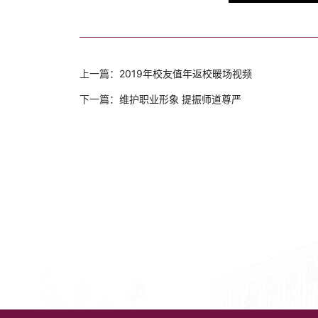
上一篇：
2019年校友值年返校暖场视频
下一篇：
维护职业形象 提振师道尊严