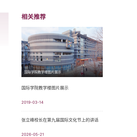
相关推荐
国际学院教学楼图片展示
国际学院教学楼图片展示
2019-03-14
张立峰校长在第九届国际文化节上的讲话
2026-05-21