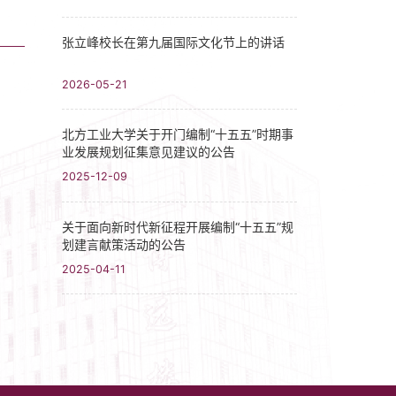
张立峰校长在第九届国际文化节上的讲话
2026-05-21
北方工业大学关于开门编制“十五五”时期事
业发展规划征集意见建议的公告
2025-12-09
关于面向新时代新征程开展编制“十五五”规
划建言献策活动的公告
2025-04-11