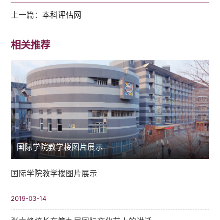
上一篇：
本科评估网
相关推荐
国际学院教学楼图片展示
国际学院教学楼图片展示
2019-03-14