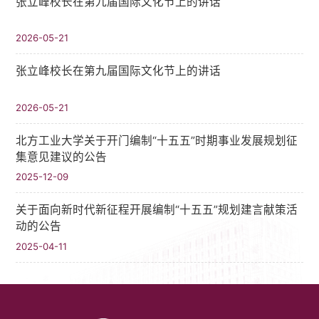
张立峰校长在第九届国际文化节上的讲话
2026-05-21
张立峰校长在第九届国际文化节上的讲话
2026-05-21
北方工业大学关于开门编制“十五五”时期事业发展规划征
集意见建议的公告
2025-12-09
关于面向新时代新征程开展编制“十五五”规划建言献策活
动的公告
2025-04-11