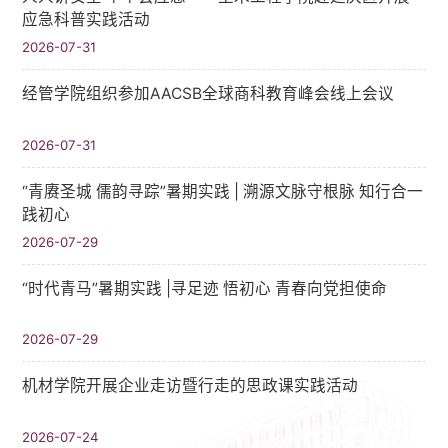
应急科普实践活动
2026-07-31
经管学院组织参加AACSB全球商科教育峰会线上会议
2026-07-31
“青赓圣城 儒韵寻踪”暑期实践​ | 溯源文脉守根脉 知行合一
践初心
2026-07-29
“时代青马”暑期实践 |寻足迹 悟初心 青春向党担使命
2026-07-29
机材学院开展企业走访暨行走的思政课实践活动
2026-07-24