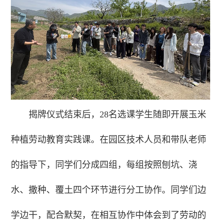
揭牌仪式结束后，28名选课学生随即开展玉米
种植劳动教育实践课。在园区技术人员和带队老师
的指导下，同学们分成四组，每组按照刨坑、浇
水、撒种、覆土四个环节进行分工协作。同学们边
学边干，配合默契，在相互协作中体会到了劳动的