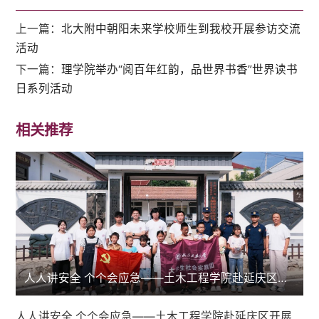
上一篇：
北大附中朝阳未来学校师生到我校开展参访交流
活动
下一篇：
理学院举办“阅百年红韵，品世界书香”世界读书
日系列活动
相关推荐
人人讲安全 个个会应急——土木工程学院赴延庆区开展应急科普实践活动
人人讲安全 个个会应急——土木工程学院赴延庆区开展