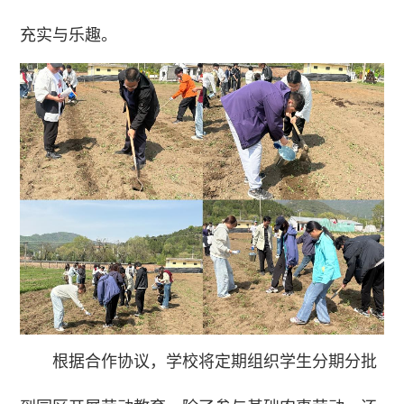
充实与乐趣。
根据合作协议，学校将定期组织学生分期分批