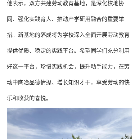
他表示，双方共建劳动教育基地，是深化校地协
同、强化实践育人、推动产学研用融合的重要举
措。新基地的落成将为学校深入全面开展劳动教育
提供优质、稳定的实践平台。希望同学们充分利用
好这一平台，珍惜实践机会，提升动手能力，在劳
动中陶冶品德情操、增长知识才干，享受劳动的快
乐和收获的喜悦。