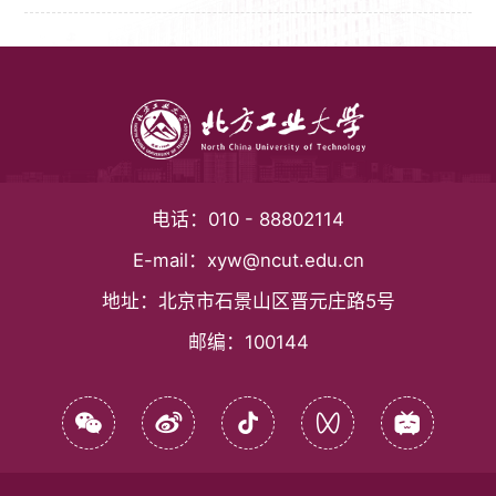
电话：
010 - 88802114
E-mail：
xyw@ncut.edu.cn
地址：
北京市石景山区晋元庄路5号
邮编：
100144