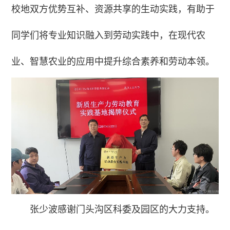
校地双方优势互补、资源共享的生动实践，有助于
同学们将专业知识融入到劳动实践中，在现代农
业、智慧农业的应用中提升综合素养和劳动本领。
张少波感谢门头沟区科委及园区的大力支持。