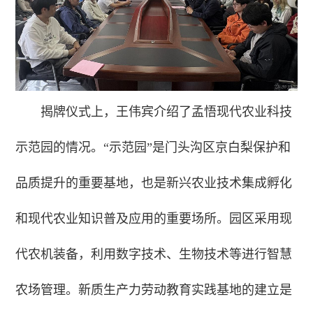
揭牌仪式上，王伟宾介绍了孟悟现代农业科技
示范园的情况。“示范园”是门头沟区京白梨保护和
品质提升的重要基地，也是新兴农业技术集成孵化
和现代农业知识普及应用的重要场所。园区采用现
代农机装备，利用数字技术、生物技术等进行智慧
农场管理。新质生产力劳动教育实践基地的建立是