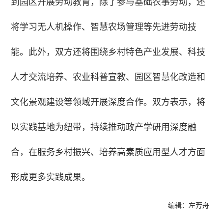
到园区开展劳动教育，除了参与基础农事劳动，还
将学习无人机操作、智慧农场管理等先进劳动技
能。此外，双方还将围绕乡村特色产业发展、科技
人才交流培养、农业科普宣教、园区智慧化改造和
文化景观建设等领域开展深度合作。双方表示，将
以实践基地为纽带，持续推动政产学研用深度融
合，在服务乡村振兴、培养高素质应用型人才方面
形成更多实践成果。
编辑：左芳舟