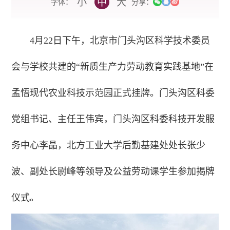
小
中
大
字体：
分享：
4月22日下午，北京市门头沟区科学技术委员
会与学校共建的“新质生产力劳动教育实践基地”在
孟悟现代农业科技示范园正式挂牌。门头沟区科委
党组书记、主任王伟宾，门头沟区科委科技开发服
务中心李晶，北方工业大学后勤基建处处长张少
波、副处长尉峰等领导及公益劳动课学生参加揭牌
仪式。