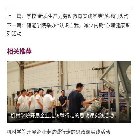
上一篇：
学校“新质生产力劳动教育实践基地”落地门头沟
下一篇：
储能学院举办 “认识自我，减少内耗”心理健康系
列活动
相关推荐
机材学院开展企业走访暨行走的思政课实践活动
机材学院开展企业走访暨行走的思政课实践活动