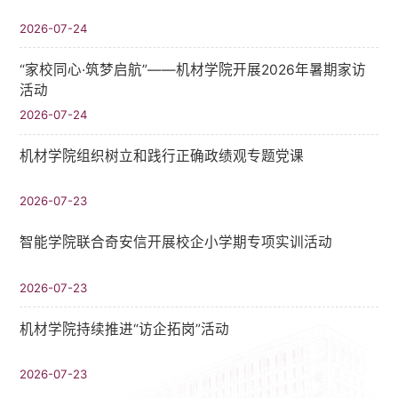
2026-07-24
“家校同心·筑梦启航”——机材学院开展2026年暑期家访
活动
2026-07-24
机材学院组织树立和践行正确政绩观专题党课
2026-07-23
智能学院联合奇安信开展校企小学期专项实训活动
2026-07-23
机材学院持续推进“访企拓岗”活动
2026-07-23