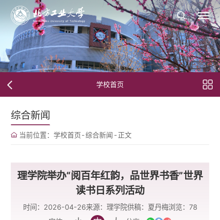
学校首页
综合新闻
当前位置：
学校首页
-
综合新闻
-
正文
理学院举办“阅百年红韵，品世界书香”世界
读书日系列活动
时间：2026-04-26
来源：理学院
供稿：夏丹梅
浏览：
78