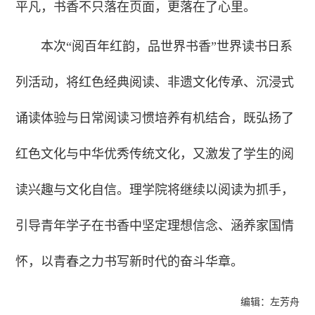
平凡，书香不只落在页面，更落在了心里。
本次“阅百年红韵，品世界书香”世界读书日系
列活动，将红色经典阅读、非遗文化传承、沉浸式
诵读体验与日常阅读习惯培养有机结合，既弘扬了
红色文化与中华优秀传统文化，又激发了学生的阅
读兴趣与文化自信。理学院将继续以阅读为抓手，
引导青年学子在书香中坚定理想信念、涵养家国情
怀，以青春之力书写新时代的奋斗华章。
编辑：左芳舟