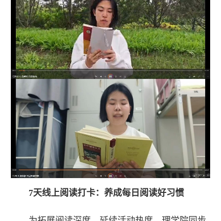
7天线上阅读打卡：养成每日阅读好习惯
为拓展阅读深度、延续活动热度，理学院同步