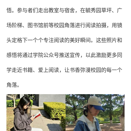
悟。参与者们走出教室与宿舍，在毓秀园草坪、广
场阶梯、图书馆前等校园角落进行阅读拍摄，用镜
头定格下一个个专注阅读的美好瞬间。这些照片和
感悟将通过学院公众号推送宣传，以此激励更多同
学走近书籍、爱上阅读，让书香弥漫校园的每一个
角落。