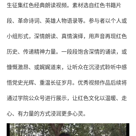
生征集红色经典朗读视频。素材选自红色书籍片
段、革命诗词、英雄人物语录等。参与者以个人或
小组形式，深情朗读、真情演绎，用声音再现红色
历史、传递精神力量。一段段饱含深情的诵读，或
慷慨激昂、或娓娓道来，让听众在沉浸式聆听中感
悟党史光辉、重温长征岁月。优秀视频作品后续将
通过学院公众号进行展示，让红色文化以温暖、走
心、有力量的方式浸润更多心灵。