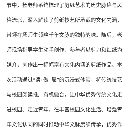
节中，杨老师系统梳理了剪纸艺术的历史脉络与风
格流派，深入解读了剪纸技艺所承载的文化内涵，
带领在场师生领略千年文脉的独特韵味。随后，老
师现场指导学生动手创作，参与者以剪刀和红纸为
媒介，创作出一幅幅富有文化内涵的剪纸作品。本
次活动通过“读+做+展”的沉浸式体验，将传统技艺
与校园阅读推广有机融合，让中华优秀传统文化走
进校园、走近青年，在丰富校园文化生活、增强青
年文化认同的同时推动中华文脉赓续传承，优秀作