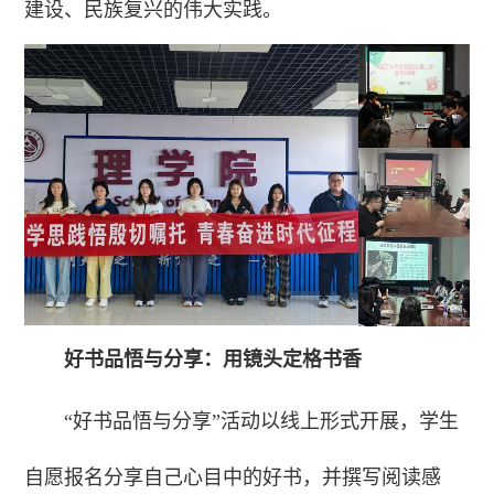
建设、民族复兴的伟大实践。
好书品悟与分享：用镜头定格书香
“好书品悟与分享”活动以线上形式开展，学生
自愿报名分享自己心目中的好书，并撰写阅读感