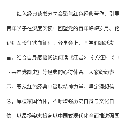
红色经典读书分享会聚焦红色经典著作，引导
青年学子在深度阅读中回望党的百年峥嵘岁月、铭
记红军长征铁血征程。分享会上，同学们踊跃发
言，结合自身感悟畅谈阅读《红岩》《长征》《中
国共产党简史》等经典的心得体会。大家纷纷表
示，要从红色经典中汲取精神力量，坚定理想信
念，厚植家国情怀，不断增强历史自觉与文化自
信，以昂扬姿态投身以中国式现代化全面推进强国