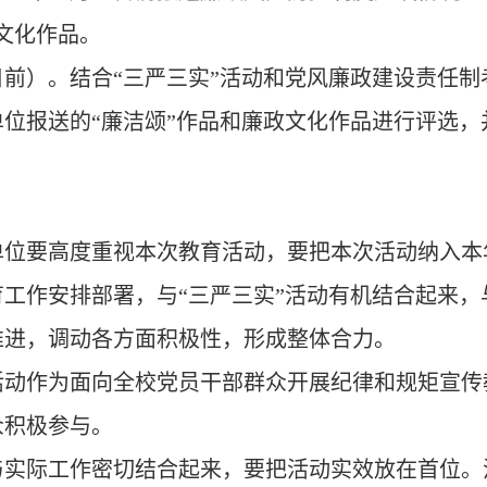
文化作品。
30日前）。结合“三严三实”活动和党风廉政建设责任制
位报送的“廉洁颂”作品和廉政文化作品进行评选，
单位要高度重视本次教育活动，要把本次活动纳入本
工作安排部署，与“三严三实”活动有机结合起来，
推进，调动各方面积极性，形成整体合力。
活动作为面向全校党员干部群众开展纪律和规矩宣传
众积极参与。
与实际工作密切结合起来，要把活动实效放在首位。