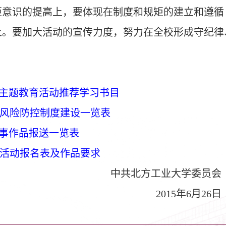
矩意识的提高上，要体现在制度和规矩的建立和遵循
上。要加大活动的宣传力度，努力在全校形成守纪律
”主题教育活动推荐学习书目
风险防控制度建设一览表
故事作品报送一览表
活动报名表及作品要求
中共北方工业大学委员会
2015
年6月26日