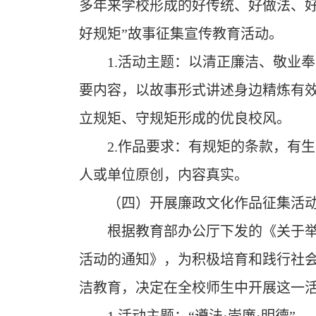
多年来学校形成的好传统、好做法、好
好规矩”故事征集宣传教育活动。
1.
活动主题：以清正廉洁、敬业奉
要内容，以故事形式讲述身边精炼有
立规矩、守规矩形成的优良校风。
2.
作品要求：有规矩的条款，有生
人或单位原创，内容真实。
（四）开展廉政文化作品征集活
根据教育部办公厅下发的《关于
活动的通知》，为积极培育和践行社
洁教育，决定在全校师生中开展这一