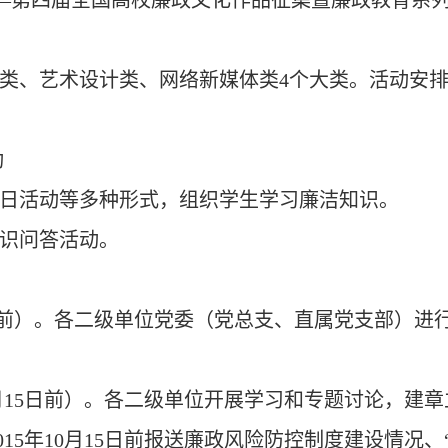
—
第四届全国高校廉政文化作品征集暨廉政教育系
类、艺术设计类、网络新媒体类4个大类。活动安
动
日活动等多种形式，组织学生学习廉洁知识。
识问答活动。
0日前）。各二级单位党委（党总支、直属党支部）进
0月15日前）。各二级单位开展学习和专题讨论，建章
15年10月15日前报送廉政风险防控制度建设情况、