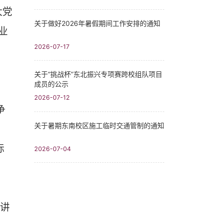
大党
关于做好2026年暑假期间工作安排的通知
业
2026-07-17
关于“挑战杯”东北振兴专项赛跨校组队项目
成员的公示
2026-07-12
争
关于暑期东南校区施工临时交通管制的通知
际
2026-07-04
、讲