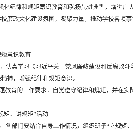
强化纪律和规矩意识教育和弘扬先进典型，增进广
学校廉政文化建设氛围，凝聚力量，推动学校各项事
规矩意识教育
，认真学习《习近平关于党风廉政建设和反腐败斗
会精神，增强纪律和规矩意识。
专题教育的工作要求，自觉遵守纪律和规矩，并在实
规矩、讲规矩”活动
、各部门要结合自身
工作情况，组织班子“立规矩