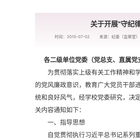
关于开展“守纪
时间：2015-07-02
来源：纪委（监察室）
各二级单位党委（党总支、直属党
为贯彻落实上级有关工作精神和学
的党风廉政意识，教育广大党员干部
统和良好风气，经学校党委研究，决定
关内容通知如下：
一、指导思想
自觉贯彻执行习近平总书记系列重