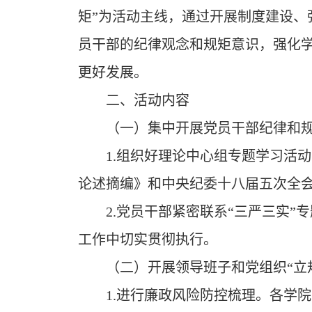
矩”为活动主线，通过开展制度建设、
员干部的纪律观念和规矩意识，强化
更好发展。
二、活动内容
（一）集中开展党员干部纪律和
1.
组织好理论中心组专题学习活动
论述摘编》和中央纪委十八届五次全
2.
党员干部紧密联系“三严三实”
工作中切实贯彻执行。
（二）开展领导班子和党组织“立
1.
进行廉政风险防控梳理。各学院