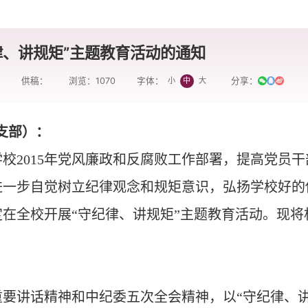
律、讲规矩”主题教育活动的通知
供稿：
浏览：
1070
分享：
小
中
大
字体：
支部）：
校2015年党风廉政和反腐败工作部署，提高党员干
进一步自觉树立纪律观念和规矩意识，弘扬学校好的
在全校开展“守纪律、讲规矩”主题教育活动。现将
要讲话精神和中纪委五次全会精神，以“守纪律、