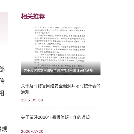
相关推荐
部
关于及时修复网络安全漏洞并填写统计表的通知
传
关于及时修复网络安全漏洞并填写统计表的
通知
相
2016-05-09
关于做好2026年暑假值班工作的通知
讲规
2026-07-20