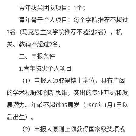
青年拔尖团队项目：1个；
青年骨干个人项目：每个学院推荐不超过
3名（马克思主义学院推荐不超过2名），机
关、教辅不超过2名。
二、申报条件
1
.青年拔尖个人项目
（1）申报人须取得博士学位，具有广阔
的学术视野和创新思维，突出的专业基础和发
展潜力。年龄不超过35周岁（1980年1月1日以
后出生）。
（2）申报人原则上须获得国家级奖项或