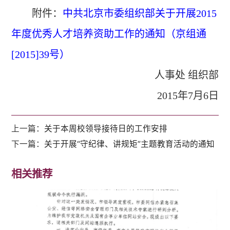
附件
：
中共北京市委组织部关于开展2015
年度优秀人才培养资助工作的通知（京组通
[2015]39
号）
人事处 组织部
2015
年7月6日
上一篇：
关于本周校领导接待日的工作安排
下一篇：
关于开展“守纪律、讲规矩”主题教育活动的通知
相关推荐