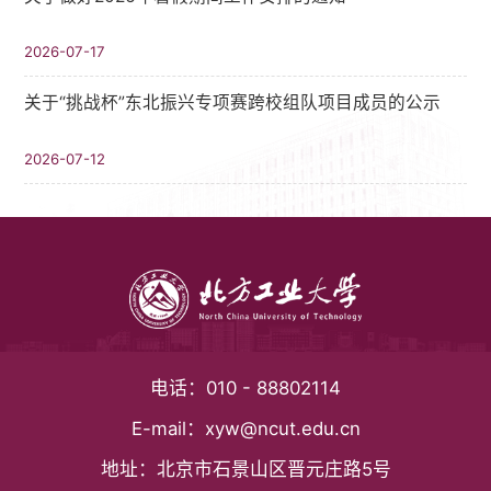
2026-07-17
关于“挑战杯”东北振兴专项赛跨校组队项目成员的公示
2026-07-12
电话：
010 - 88802114
E-mail：
xyw@ncut.edu.cn
地址：
北京市石景山区晋元庄路5号