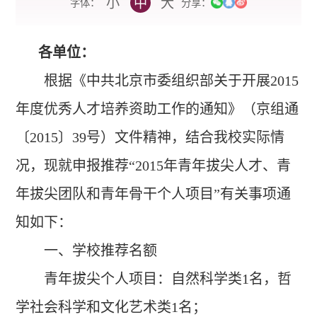
小
中
大
字体：
分享：
各单位：
根据《中共北京市委组织部关于开展2015
年度优秀人才培养资助工作的通知》（京组通
〔2015〕39号）文件精神，结合我校实际情
况，现就申报推荐“2015年青年拔尖人才、青
年拔尖团队和青年骨干个人项目”有关事项通
知如下：
一、学校推荐名额
青年拔尖个人项目：自然科学类1名，哲
学社会科学和文化艺术类1名；