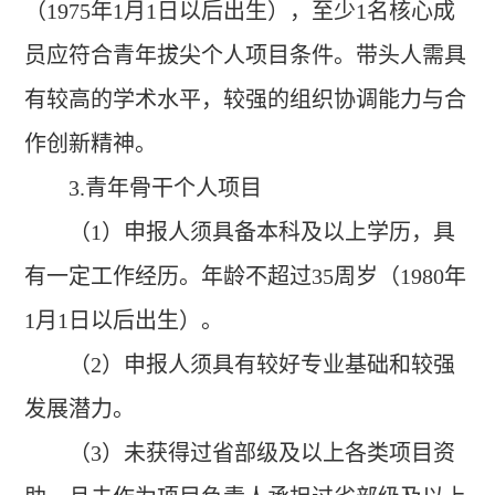
（1975年1月1日以后出生），至少1名核心成
员应符合青年拔尖个人项目条件。带头人需具
有较高的学术水平，较强的组织协调能力与合
作创新精神。
3
.青年骨干个人项目
（1）申报人须具备本科及以上学历，具
有一定工作经历。年龄不超过35周岁（1980年
1月1日以后出生）。
（2）申报人须具有较好专业基础和较强
发展潜力。
（3）未获得过省部级及以上各类项目资