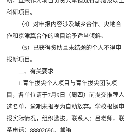
助，且未作为项目负责人承担过省部级及以上
科研项目。
（4）对申报内容涉及城乡合作、央地合
作和京津冀合作的项目给予适当倾斜。
（5）已获得资助且未结题的个人不得申
报新项目。
三、有关要求
1.
青年拔尖个人项目与青年拔尖团队项
目，各单位请于7月9日（周四）前提交推荐人
选名单，逾期未报视为自动放弃。学校根据申
报实际情况，组织选拔。联系人：吕老师，联
系电话：88802696，邮箱