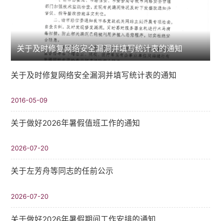
关于及时修复网络安全漏洞并填写统计表的通知
关于及时修复网络安全漏洞并填写统计表的通知
2016-05-09
关于做好2026年暑假值班工作的通知
2026-07-20
关于左芳舟等同志的任前公示
2026-07-20
关于做好2026年暑假期间工作安排的通知