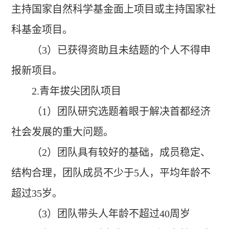
主持国家自然科学基金面上项目或主持国家社
科基金项目。
（3）已获得资助且未结题的个人不得申
报新项目。
2
.青年拔尖团队项目
（1）团队研究选题着眼于解决首都经济
社会发展的重大问题。
（2）团队具有较好的基础，成员稳定、
结构合理，团队成员不少于5人，平均年龄不
超过35岁。
（3）团队带头人年龄不超过40周岁