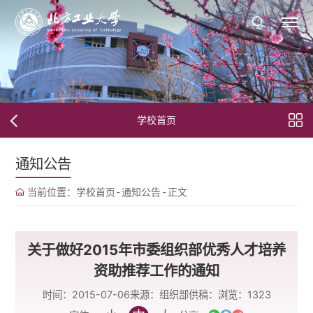
学校首页
通知公告
当前位置：
学校首页
-
通知公告
-
正文
关于做好2015年市委组织部优秀人才培养
资助推荐工作的通知
时间：2015-07-06
来源：组织部
供稿：
浏览：
1323