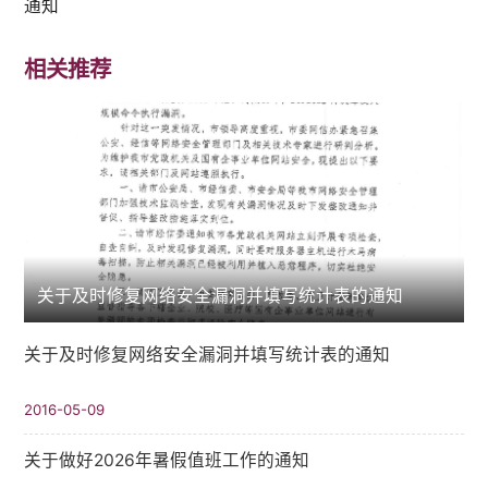
通知
相关推荐
关于及时修复网络安全漏洞并填写统计表的通知
关于及时修复网络安全漏洞并填写统计表的通知
2016-05-09
关于做好2026年暑假值班工作的通知