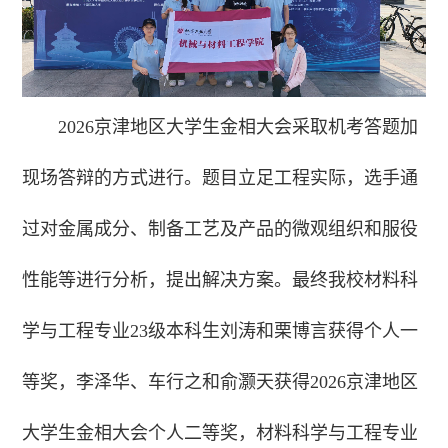
2026京津地区大学生金相大会采取机考答题加
现场答辩的方式进行。题目立足工程实际，选手通
过对金属成分、制备工艺及产品的微观组织和服役
性能等进行分析，提出解决方案。最终我校材料科
学与工程专业23级本科生刘涛和栗博言获得个人一
等奖，李泽华、车行之和俞灏天获得2026京津地区
大学生金相大会个人二等奖，材料科学与工程专业