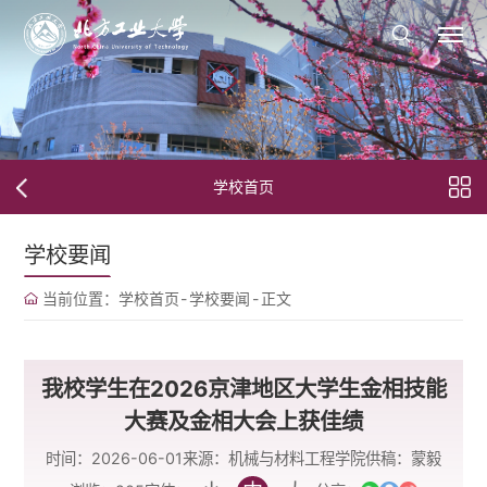
学校首页
学校要闻
当前位置：
学校首页
-
学校要闻
-
正文
我校学生在2026京津地区大学生金相技能
大赛及金相大会上获佳绩
时间：2026-06-01
来源：机械与材料工程学院
供稿：蒙毅