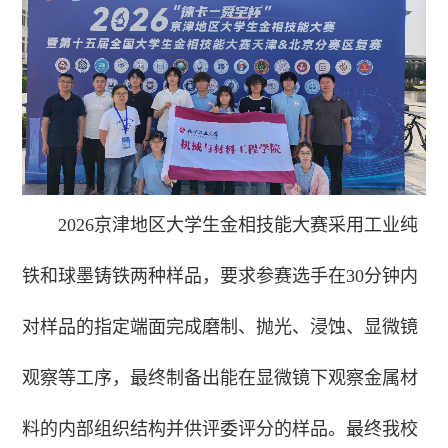
2026京津地区大学生金相技能大赛采用工业纯
铁和球墨铸铁两种样品，要求参赛选手在30分钟内
对样品的指定端面完成磨制、抛光、浸蚀、显微镜
观察等工序，最终制备出能在显微镜下观察金属材
料的内部组织结构并供评委评分的样品。最终我校