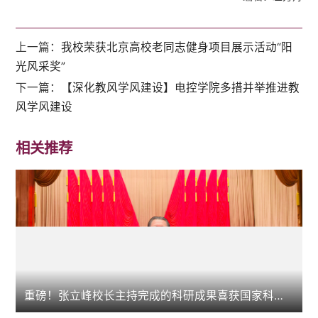
上一篇：
我校荣获北京高校老同志健身项目展示活动“阳
光风采奖”
下一篇：
【深化教风学风建设】电控学院多措并举推进教
风学风建设
相关推荐
重磅！张立峰校长主持完成的科研成果喜获国家科技进步二等奖