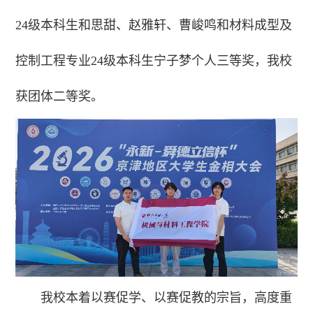
24级本科生和思甜、赵雅轩、曹峻鸣和材料成型及
控制工程专业24级本科生宁子梦个人三等奖，我校
获团体二等奖。
我校本着以赛促学、以赛促教的宗旨，高度重