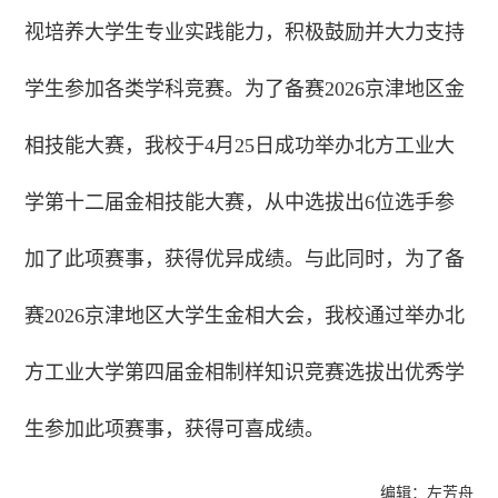
视培养大学生专业实践能力，积极鼓励并大力支持
学生参加各类学科竞赛。为了备赛2026京津地区金
相技能大赛，我校于4月25日成功举办北方工业大
学第十二届金相技能大赛，从中选拔出6位选手参
加了此项赛事，获得优异成绩。与此同时，为了备
赛2026京津地区大学生金相大会，我校通过举办北
方工业大学第四届金相制样知识竞赛选拔出优秀学
生参加此项赛事，获得可喜成绩。
编辑：左芳舟