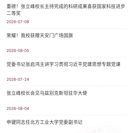
重磅！张立峰校长主持完成的科研成果喜获国家科技进步
二等奖
2026-07-08
荣耀！我校获赠天安门广场国旗
2026-08-05
党委书记张启鸿主讲学习贯彻习近平党建思想专题党课
2026-07-24
张立峰校长会见乌兹别克斯坦驻华大使
2026-08-04
申键同志任北方工业大学党委副书记