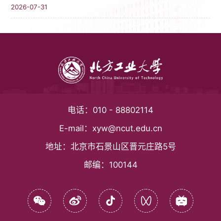
2026-07-31
电话：
010 - 88802114
E-mail：
xyw@ncut.edu.cn
地址：
北京市石景山区晋元庄路5号
邮编：
100144