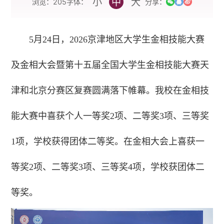
小
中
大
字体：
浏览：
205
分享：
5月24日，2026京津地区大学生金相技能大赛
及金相大会暨第十五届全国大学生金相技能大赛天
津和北京分赛区复赛圆满落下帷幕。我校在金相技
能大赛中喜获个人一等奖2项、二等奖3项、三等奖
1项，学校获得团体二等奖。在金相大会上喜获一
等奖2项、二等奖3项、三等奖4项，学校获团体二
等奖。