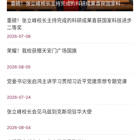
重磅！张立峰校长主持完成的科研成果喜获国家科技进步二等奖
重磅！张立峰校长主持完成的科研成果喜获国家科技进步
二等奖
2026-07-08
荣耀！我校获赠天安门广场国旗
2026-08-05
党委书记张启鸿主讲学习贯彻习近平党建思想专题党课
2026-07-24
张立峰校长会见乌兹别克斯坦驻华大使
2026-08-04