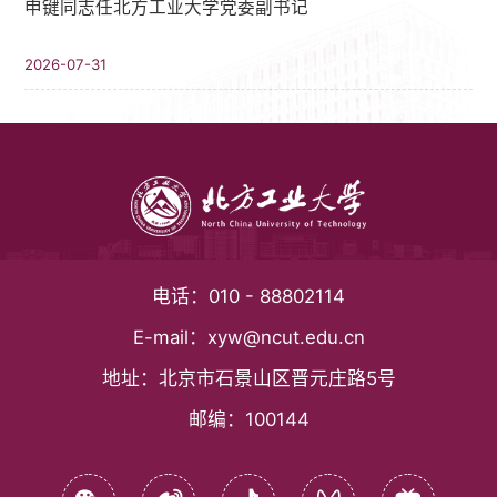
申键同志任北方工业大学党委副书记
2026-07-31
电话：
010 - 88802114
E-mail：
xyw@ncut.edu.cn
地址：
北京市石景山区晋元庄路5号
邮编：
100144