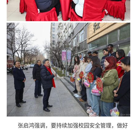
张启鸿强调，要持续加强校园安全管理，做好