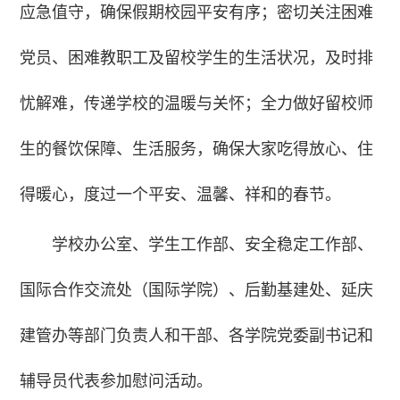
应急值守，确保假期校园平安有序；密切关注困难
党员、困难教职工及留校学生的生活状况，及时排
忧解难，传递学校的温暖与关怀；全力做好留校师
生的餐饮保障、生活服务，确保大家吃得放心、住
得暖心，度过一个平安、温馨、祥和的春节。
学校办公室、学生工作部、安全稳定工作部、
国际合作交流处（国际学院）、后勤基建处、延庆
建管办等部门负责人和干部、各学院党委副书记和
辅导员代表参加慰问活动。