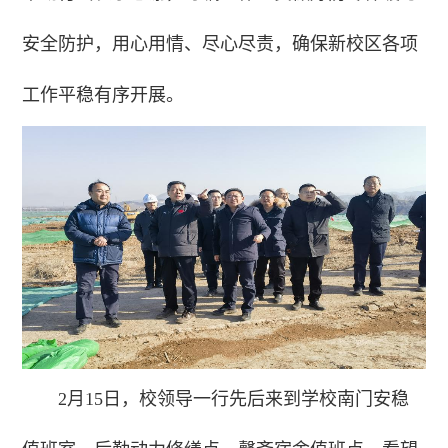
安全防护，用心用情、尽心尽责，确保新校区各项
工作平稳有序开展。
2月15日，校领导一行先后来到学校南门安稳