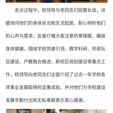
走访过程中，校领导与老同志们促膝长谈，详
细询问他们的身体状况和生活起居，耐心倾听他们
的心声与需求，反复叮嘱大家注意防寒保暖、确保
身体健康。围绕学校党建引领、教学科研、师资队
伍建设、产教融合推进、新校区规划建设等重点工
作，校领导向老同志们全面介绍了过去一年学校各
项事业发展取得的显著成就，并对他们为学校建设
发展辛勤付出和无私奉献表示衷心感谢。