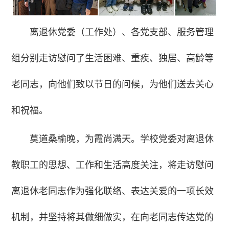
离退休党委（工作处）、各党支部、服务管理
组分别走访慰问了生活困难、重疾、独居、高龄等
老同志，向他们致以节日的问候，为他们送去关心
和祝福。
莫道桑榆晚，为霞尚满天。学校党委对离退休
教职工的思想、工作和生活高度关注，将走访慰问
离退休老同志作为强化联络、表达关爱的一项长效
机制，并坚持将其做细做实，在向老同志传达党的