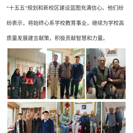
“十五五”规划和新校区建设蓝图充满信心。他们纷
纷表示，将始终心系学校教育事业，继续为学校高
质量发展建言献策，积极贡献智慧和力量。