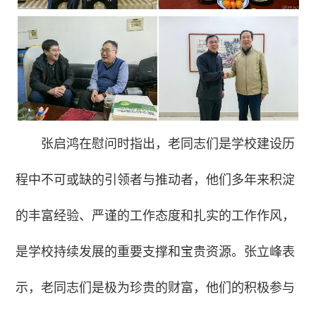
张启鸿在慰问时指出，老同志们是学校建设历
程中不可或缺的引领者与推动者，他们多年来积淀
的丰富经验、严谨的工作态度和扎实的工作作风，
是学校持续发展的重要支撑和宝贵资源。张立峰表
示，老同志们是极为珍贵的财富，他们的积极参与