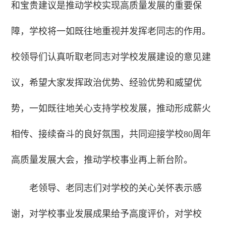
和宝贵建议是推动学校实现高质量发展的重要保
障，学校将一如既往地重视并发挥老同志的作用。
校领导们认真听取老同志对学校发展建设的意见建
议，希望大家发挥政治优势、经验优势和威望优
势，一如既往地关心支持学校发展，推动形成薪火
相传、接续奋斗的良好氛围，共同迎接学校80周年
高质量发展大会，推动学校事业再上新台阶。
老领导、老同志们对学校的关心关怀表示感
谢，对学校事业发展成果给予高度评价，对学校