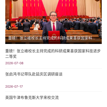
重磅！张立峰校长主持完成的科研成果喜获国家科技进步二等奖
重磅！张立峰校长主持完成的科研成果喜获国家科技进步
二等奖
2026-07-08
张启鸿书记带队赴延庆区调研座谈
2026-07-17
英国牛津布鲁克斯大学来校交流