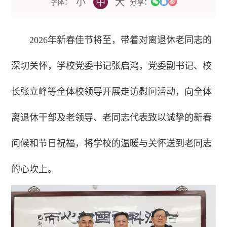
小
中
大
字体：
分享：
2026年新春佳节将至，带着对离退休老同志的
深切关怀，学校党委书记张启鸿，党委副书记、校
长张立峰等全体校领导开展走访慰问活动，向全体
离退休干部及老领导、老同志代表致以诚挚的新春
问候和节日祝福，将学校的温暖与关怀送到老同志
的心坎上。