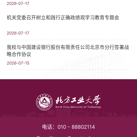
2026-07-17
机关党委召开树立和践行正确政绩观学习教育专题会
2026-07-17
我校与中国建设银行股份有限责任公司北京市分行签署战
略合作协议
2026-07-15
电话：
010 - 88802114