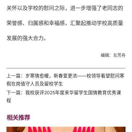
关怀以及学校的慰问之际，进一步增强了老同志的
荣誉感、归属感和幸福感，汇聚起推动学校高质量
发展的强大合力。
编辑：左芳舟
上一篇：
岁寒情愈暖，新春爱更浓——校领导看望慰问寒
假在岗值守人员及留校学生
下一篇：
我校获评2025年度来华留学生国情教育优秀课
程
相关推荐