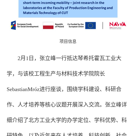
项目信息
2月1日，张立峰一行抵达琴希托霍瓦工业大
学，与该校工程生产与材料技术学院院长
SebastianMróz进行
座谈，围绕学科建设、科研合
作、人才培养等核心议题开展深入交流。张立峰详
细介绍了北方工业大学的办学定位、学科优势、科
研特色，以及近年来在人才培养、科技创新、社会