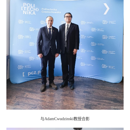
与AdamCwudzinski教授合影