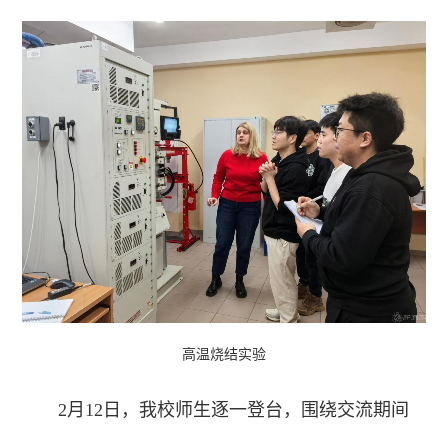
高温烧结实验
2月12日，我校师生逐一登台，围绕交流期间