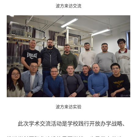
波方来访交流
波方来访实验
此次学术交流活动是学校践行开放办学战略、