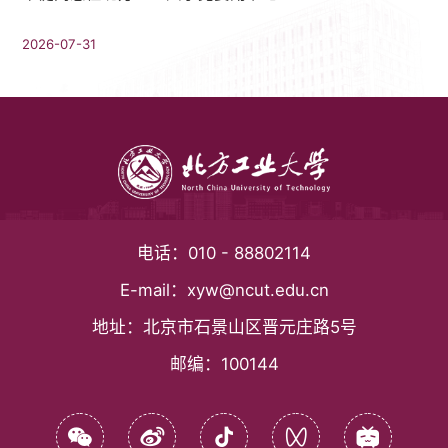
2026-07-31
电话：
010 - 88802114
E-mail：
xyw@ncut.edu.cn
地址：
北京市石景山区晋元庄路5号
邮编：
100144