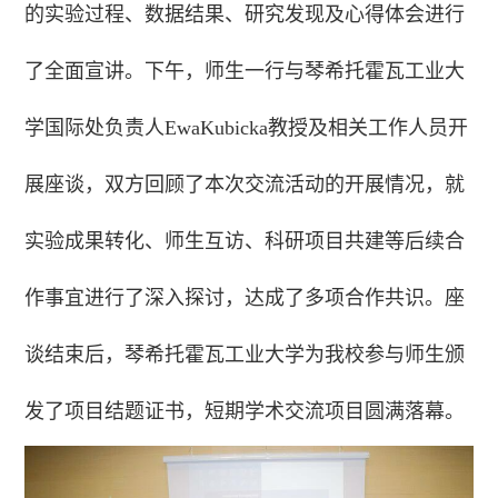
的实验过程、数据结果、研究发现及心得体会进行
了全面宣讲。下午，师生一行与琴希托霍瓦工业大
学国际处负责人EwaKubicka教授及相关工作人员开
展座谈，双方回顾了本次交流活动的开展情况，就
实验成果转化、师生互访、科研项目共建等后续合
作事宜进行了深入探讨，达成了多项合作共识。座
谈结束后，琴希托霍瓦工业大学为我校参与师生颁
发了项目结题证书，短期学术交流项目圆满落幕。