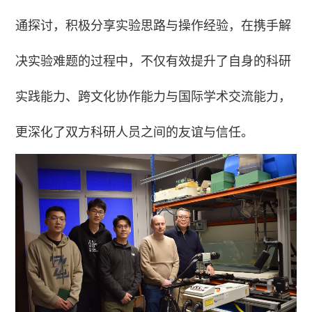
通探讨，积极分享实验思路与操作经验，在携手解
决实验难题的过程中，不仅有效提升了自身的科研
实践能力、跨文化协作能力与国际学术交流能力，
更深化了双方科研人员之间的友谊与信任。