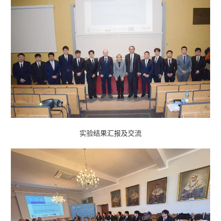
实验结果汇报及交流