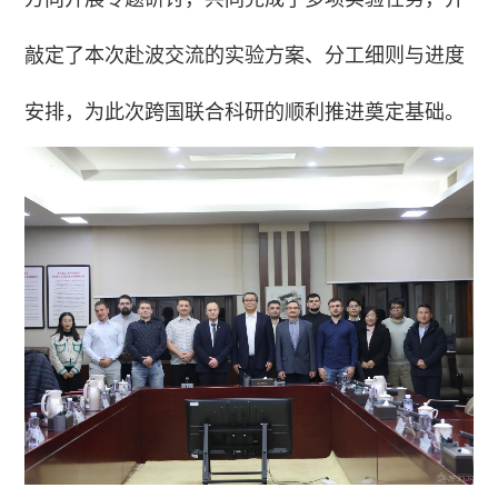
敲定了本次赴波交流的实验方案、分工细则与进度
安排，为此次跨国联合科研的顺利推进奠定基础。