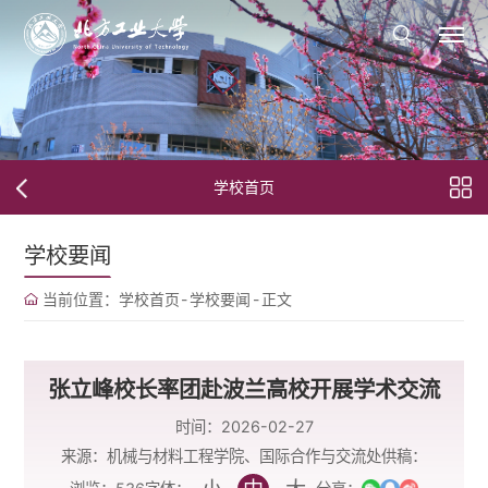
学校首页
学校要闻
当前位置：
学校首页
-
学校要闻
-
正文
张立峰校长率团赴波兰高校开展学术交流
时间：2026-02-27
来源：机械与材料工程学院、国际合作与交流处
供稿：