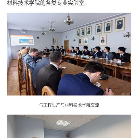
材料技术学院的各类专业实验室。
与工程生产与材料技术学院交流