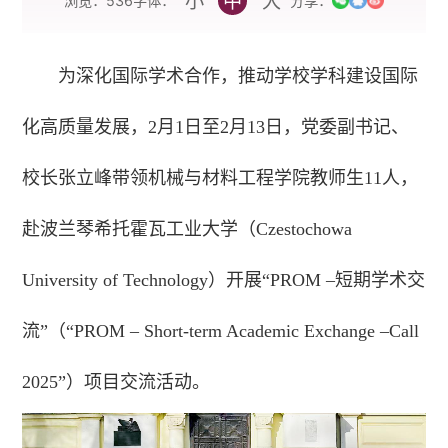
小
中
大
字体：
浏览：
536
分享：
为深化国际学术合作，推动学校学科建设国际
化高质量发展，2月1日至2月13日，党委副书记、
校长张立峰带领机械与材料工程学院教师生11人，
赴波兰琴希托霍瓦工业大学（Czestochowa
University of Technology）开展“PROM –短期学术交
流”（“PROM – Short-term Academic Exchange –Call
2025”）项目交流活动。