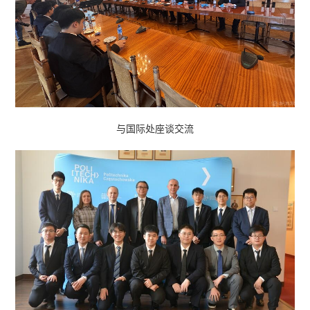
与国际处座谈交流