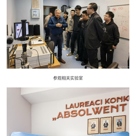
参观相关实验室