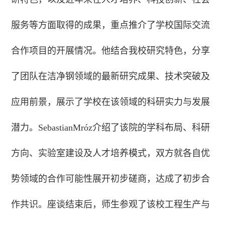
服务等方面取得的成果，重点推介了学校国际交流
合作项目的开展情况。他结合我校研究特色，分享
了团队在洁净钢领域的最新研究成果、技术突破及
应用前景，展示了学校在该领域的科研实力与发展
潜力。SebastianMróz介绍了该院的学科布局、科研
方向、实验室建设及人才培养模式，双方就各自优
势领域的合作可能性展开初步磋商，达成了初步合
作共识。座谈结束后，师生参观了该校工程生产与