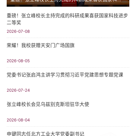
重磅！张立峰校长主持完成的科研成果喜获国家科技进步
二等奖
2026-07-08
荣耀！我校获赠天安门广场国旗
2026-08-05
党委书记张启鸿主讲学习贯彻习近平党建思想专题党课
2026-07-24
张立峰校长会见乌兹别克斯坦驻华大使
2026-08-04
申键同志任北方工业大学党委副书记