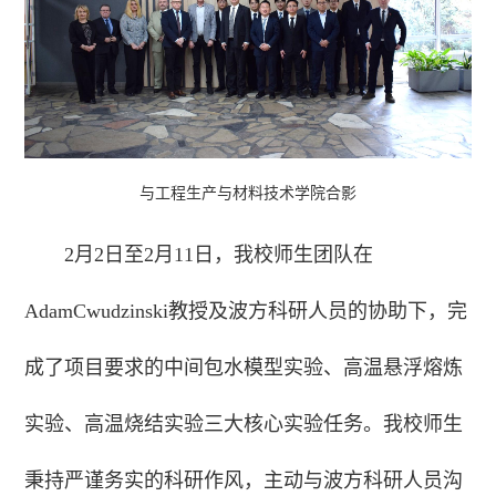
与工程生产与材料技术学院合影
2月2日至2月11日，我校师生团队
在
AdamCwudzinski教授及波方科研人员的协助下，完
成了项目要求的中间包水模型实验、高温悬浮熔炼
实验、高温烧结实验三大核心实验任务。我校师生
秉持严谨务实的科研作风，主动与波方科研人员沟