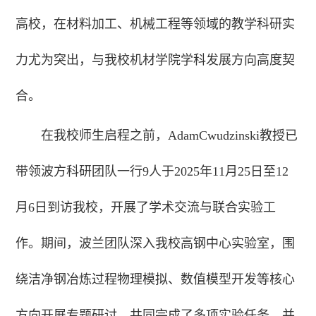
高校，在材料加工、机械工程等领域的教学科研实
力尤为突出，与我校机材学院学科发展方向高度契
合。
在我校师生启程之前，AdamCwudzinski教授已
带领波方科研团队一行9人于2025年11月25日至12
月6日到访我校，开展了学术交流与联合实验工
作。期间，波兰团队深入我校高钢中心实验室，围
绕洁净钢冶炼过程物理模拟、数值模型开发等核心
方向开展专题研讨，共同完成了多项实验任务，并