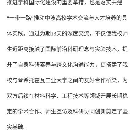
推进学科国际化建设的重要举措，也是落实共建
“一带一路”推动中波高校学术交流与人才培养的具
体实践。通过为期13天的深度交流，不仅使我校师
生近距离接触了国际前沿科研理念与实验技术，提
升了自身科研素养与跨文化沟通能力，更搭建了我
校与琴希托霍瓦工业大学之间的友好合作桥梁，为
双方后续在材料科学、工程技术等领域开展长期稳
定的学术合作、师生互访及科研协同创新奠定了坚
实基础。