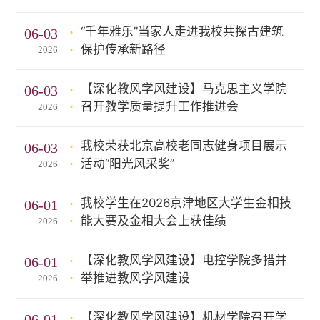
“千年雅乐”当家人走进我校共探古建筑
06-03
保护传承新路径
2026
【深化教风学风建设】马克思主义学院
06-03
召开教学质量提升工作推进会
2026
我校荣获北京高校老同志健身项目展示
06-03
活动“阳光风采奖”
2026
我校学生在2026京津地区大学生金相技
06-01
能大赛及金相大会上获佳绩
2026
【深化教风学风建设】电控学院多措并
06-01
举推进教风学风建设
2026
【深化教风学风建设】机材学院召开学
06-01