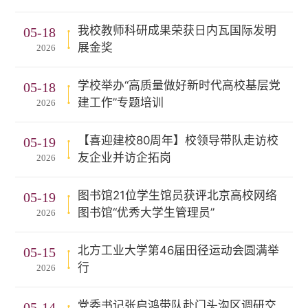
我校教师科研成果荣获日内瓦国际发明
05-18
展金奖
2026
学校举办“高质量做好新时代高校基层党
05-18
建工作”专题培训
2026
【喜迎建校80周年】校领导带队走访校
05-19
友企业并访企拓岗
2026
图书馆21位学生馆员获评北京高校网络
05-19
图书馆“优秀大学生管理员”
2026
北方工业大学第46届田径运动会圆满举
05-15
行
2026
党委书记张启鸿带队赴门头沟区调研交
05-14