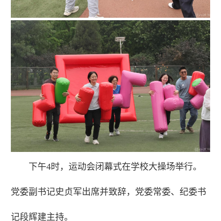
下午4时，运动会闭幕式在学校大操场举行。
党委副书记史贞军出席并致辞，党委常委、纪委书
记段辉建主持。