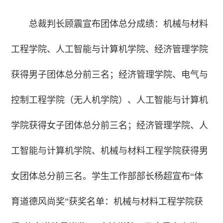
总裁判长顾震宣布团体总分成绩：机械与材料
工程学院、人工智能与计算机学院、经济管理学院
获得男子团体总分前三名；经济管理学院、电气与
控制工程学院（无人机学院）、人工智能与计算机
学院获得女子团体总分前三名；经济管理学院、人
工智能与计算机学院、机械与材料工程学院获得男
女团体总分前三名。学生工作部部长杨超宣布“体
育道德风尚奖”获奖名单：机械与材料工程学院获