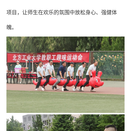
项目，让师生在欢乐的氛围中放松身心、强健体
魄。