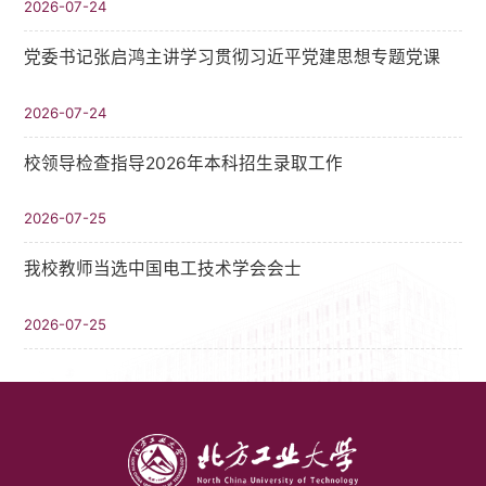
2026-07-24
党委书记张启鸿主讲学习贯彻习近平党建思想专题党课
2026-07-24
校领导检查指导2026年本科招生录取工作
2026-07-25
我校教师当选中国电工技术学会会士
2026-07-25