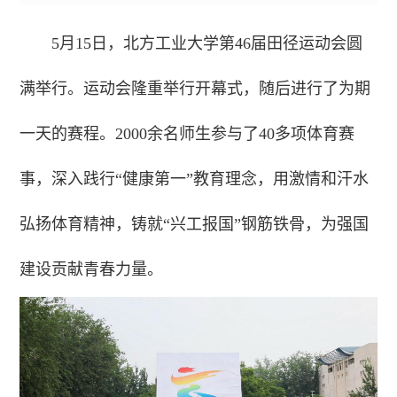
5月15日，北方工业大学第46届田径运动会圆
满举行。运动会隆重举行开幕式，随后进行了为期
一天的赛程。2000余名师生参与了40多项体育赛
事，深入践行“健康第一”教育理念，用激情和汗水
弘扬体育精神，铸就“兴工报国”钢筋铁骨，为强国
建设贡献青春力量。