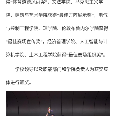
得“体育道德风尚奖”，文法学院、马克思主义学
院、建筑与艺术学院获得“最佳方阵展示奖”，电气
与控制工程学院、理学院、伦敦布鲁内尔学院获得
“最佳赛场宣传奖”，经济管理学院、人工智能与计
算机学院、土木工程学院获得“最佳赛场组织奖”。
学校领导以及职能部门和学院负责人为获奖集
体进行颁奖。