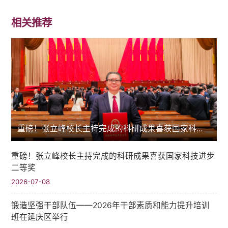
相关推荐
重磅！张立峰校长主持完成的科研成果喜获国家科技进步二等奖
重磅！张立峰校长主持完成的科研成果喜获国家科技进步
二等奖
2026-07-08
锻造坚强干部队伍——2026年干部素质和能力提升培训
班在延庆区举行