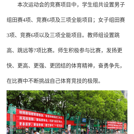
本次运动会的竞赛项目中，学生组共设置男子
组田赛4项、竞赛6项及三项全能项目；女子组田赛
3项、竞赛6项以及三项全能项目。教师组设置跳
高、跳远等7项比赛。师生积极参与比赛，发扬更
快、更高、更强、更团结的体育精神，奋勇争先，
在比赛中不断挑战自己体育竞技的极限。