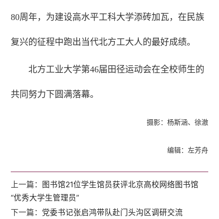
80周年，为建设高水平工科大学添砖加瓦，在民族
复兴的征程中跑出当代北方工大人的最好成绩。
北方工业大学第46届田径运动会在全校师生的
共同努力下圆满落幕。
摄影：杨斯涵、徐澈
编辑：左芳舟
上一篇：
图书馆21位学生馆员获评北京高校网络图书馆
“优秀大学生管理员”
下一篇：
党委书记张启鸿带队赴门头沟区调研交流