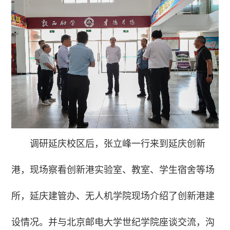
调研延庆校区后，张立峰一行来到延庆创新
港，现场察看创新港实验室、教室、学生宿舍等场
所，延庆建管办、无人机学院现场介绍了创新港建
设情况。并与北京邮电大学世纪学院座谈交流，沟