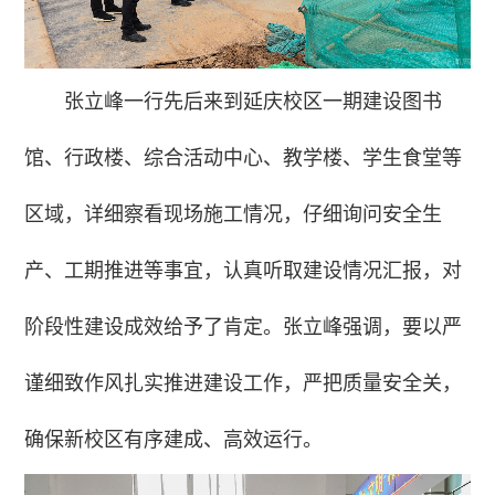
张立峰一行先后来到延庆校区一期建设图书
馆、行政楼、综合活动中心、教学楼、学生食堂等
区域，详细察看现场施工情况，仔细询问安全生
产、工期推进等事宜，认真听取建设情况汇报，对
阶段性建设成效给予了肯定。张立峰强调，要以严
谨细致作风扎实推进建设工作，严把质量安全关，
确保新校区有序建成、高效运行。