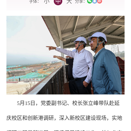
小
中
大
字体：
分享：
5月15日，党委副书记、校长张立峰带队赴延
庆校区和创新港调研，深入新校区建设现场，实地