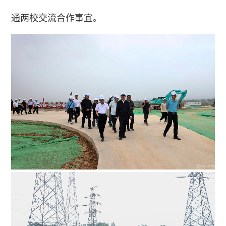
通两校交流合作事宜。