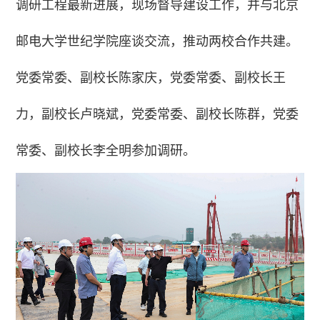
调研工程最新进展，现场督导建设工作，并与北京
邮电大学世纪学院座谈交流，推动两校合作共建。
党委常委、副校长陈家庆，党委常委、副校长王
力，副校长卢晓斌，党委常委、副校长陈群，党委
常委、副校长李全明参加调研。