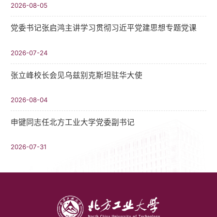
2026-08-05
党委书记张启鸿主讲学习贯彻习近平党建思想专题党课
2026-07-24
张立峰校长会见乌兹别克斯坦驻华大使
2026-08-04
申键同志任北方工业大学党委副书记
2026-07-31