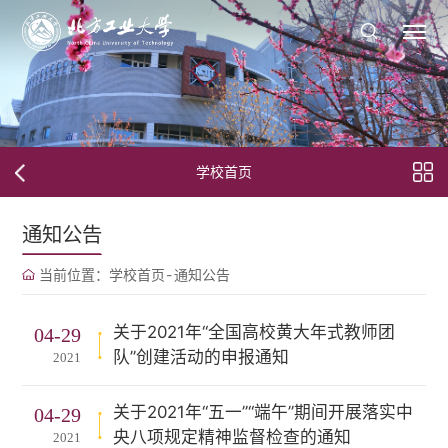
学校首页
通知公告
当前位置：
学校首页
-
通知公告
关于2021年“全国高校黄大年式教师团
04-29
队”创建活动的申报通知
2021
关于2021年“五一”“端午”期间开展落实中
04-29
央八项规定精神监督检查的通知
2021