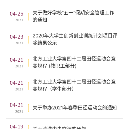
关于做好学校“五一”假期安全管理工作
04-25
的通知
2021
2020年大学生创新创业训练计划项目评
04-23
奖结果公示
2021
北方工业大学第四十二届田径运动会竞
04-21
赛规程 (教职工部分)
2021
北方工业大学第四十二届田径运动会竞
04-21
赛规程（学生部分）
2021
04-21
关于举办2021年春季田径运动会的通知
2021
04-19