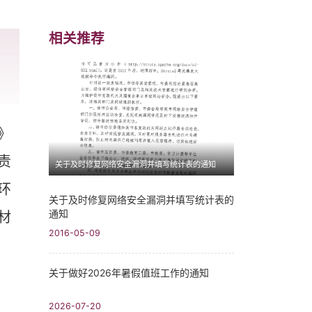
相关推荐
》
责
关于及时修复网络安全漏洞并填写统计表的通知
环
关于及时修复网络安全漏洞并填写统计表的
通知
材
2016-05-09
关于做好2026年暑假值班工作的通知
2026-07-20