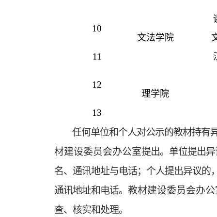
10
文法学院
11
12
理学院
13
任何单位和个人对公示的教材持有异
材建设委员会办公室
提出。单位提出异
名、通讯地址与电话；个人提出异议的
通讯地址和电话。
教材建设委员会办公
查、核实和处理。