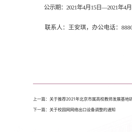
公示期：2021年4月15日—2021年4
联系人：王安琪，办公电话：88803515
上一篇：
关于推荐2021年北京市属高校教师发展基地
下一篇：
关于校园网网络出口设备调整的通知