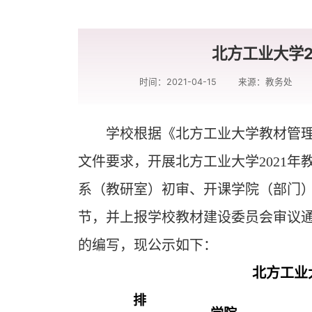
北方工业大学2
时间：2021-04-15
来源：教务处
学校根据《北方工业大学教材管
文件要求，开展北方工业大学
2021
年
系（教研室）初审、开课学院（部门
节，并上报学校教材建设委员会审议
的编写，现公示如下：
北方工业
排