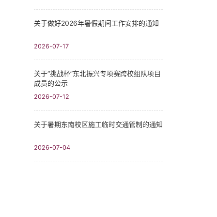
关于做好2026年暑假期间工作安排的通知
2026-07-17
关于“挑战杯”东北振兴专项赛跨校组队项目
成员的公示
2026-07-12
关于暑期东南校区施工临时交通管制的通知
2026-07-04