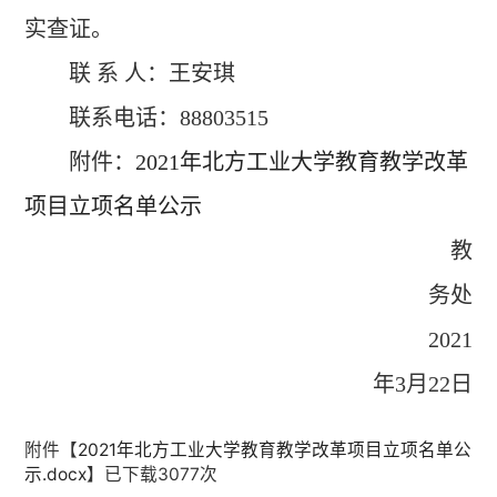
实查证。
联 系 人：王安琪
联系电话：88803515
附件：
2021年北方工业大学教育教学改革
项目立项名单公示
教
务处
2021
年3月22日
附件【
2021年北方工业大学教育教学改革项目立项名单公
示.docx
】已下载
3077
次