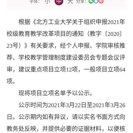
小
中
大
字体：
分享：
根据《北方工业大学关于组织申报2021年
校级教育教学改革项目的通知（教字〔2020〕
23号）》有关要求，经个人申报、学院审核推
荐、学校教学管理制度建设委员会专题会议评
审，建议重点项目立项12项，一般项目立项64
项。
现将项目立项名单予以公示。
公示时间为2021年3月22日至2021年3月26
日。公示期内如有异议，请以实名书面方式向
教务处反映，并提供必要的证据材料，以便核