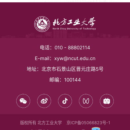
电话：
010 - 88802114
E-mail：
xyw@ncut.edu.cn
地址：
北京市石景山区晋元庄路5号
邮编：
100144
版权所有 北方工业大学
京ICP备05066823号-1