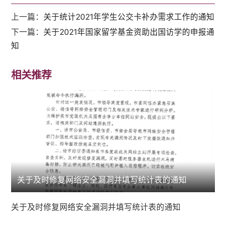
上一篇：
关于统计2021年学生公交卡补办需求工作的通知
下一篇：
关于2021年国家留学基金资助出国访学的申报通
知
相关推荐
关于及时修复网络安全漏洞并填写统计表的通知
关于及时修复网络安全漏洞并填写统计表的通知