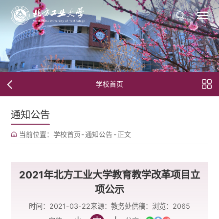
学校首页
通知公告
当前位置：
学校首页
-
通知公告
-
正文
2021年北方工业大学教育教学改革项目立
项公示
时间：2021-03-22
来源：教务处
供稿：
浏览：
2065