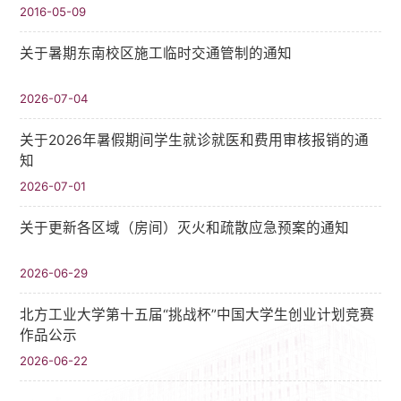
2016-05-09
关于暑期东南校区施工临时交通管制的通知
2026-07-04
关于2026年暑假期间学生就诊就医和费用审核报销的通
知
2026-07-01
关于更新各区域（房间）灭火和疏散应急预案的通知
2026-06-29
北方工业大学第十五届“挑战杯”中国大学生创业计划竞赛
作品公示
2026-06-22