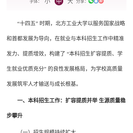
小
中
大
字体：
分享：
“十四五” 时期，北方工业大学以服务国家战略
和首都发展为导向，在就业与本科招生工作中精准
发力、提质增效，构建了 “本科招生扩容提质、学
生就业优质充分” 的良性发展格局，为学校高质量
发展筑牢人才输送与成长根基。
一、本科招生工作：扩容提质并举 生源质量稳
步攀升
（一）招生规模持续扩大