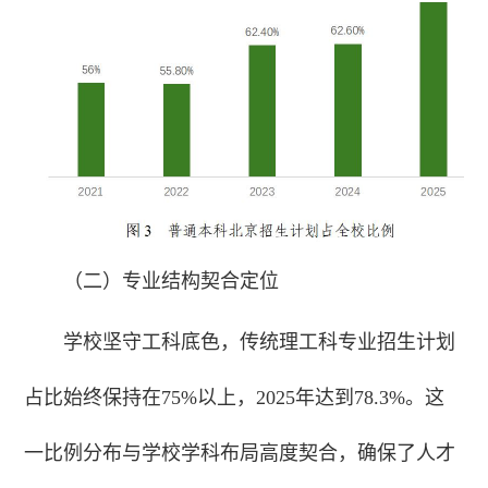
（二）专业结构契合定位
学校坚守工科底色，传统理工科专业招生计划
占比始终保持在75%以上，2025年达到78.3%。这
一比例分布与学校学科布局高度契合，确保了人才