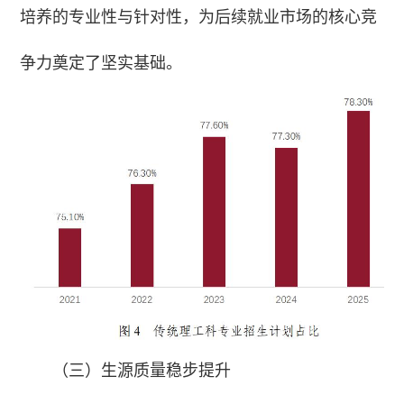
培养的专业性与针对性，为后续就业市场的核心竞
争力奠定了坚实基础。
（三）生源质量稳步提升