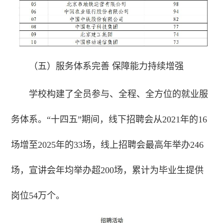
（五）服务体系完善 保障能力持续增强
学校构建了全员参与、全程、全方位的就业服
务体系。“十四五”期间，线下招聘会从2021年的16
场增至2025年的33场，线上招聘会最高年举办246
场，宣讲会年均举办超200场，累计为毕业生提供
岗位54万个。