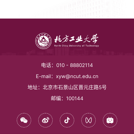
电话：
010 - 88802114
E-mail：
xyw@ncut.edu.cn
地址：
北京市石景山区晋元庄路5号
邮编：
100144