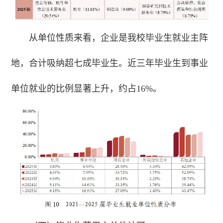
从单位性质来看，企业是我校毕业生就业主阵
地，合计吸纳超七成毕业生。近三年毕业生到事业
单位就业的比例显著上升，约占16%。