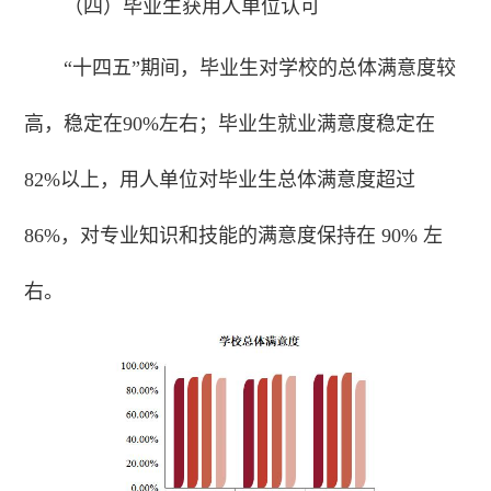
（四）毕业生获用人单位认可
“十四五”期间，毕业生对学校的总体满意度较
高，稳定在90%左右；毕业生就业满意度稳定在
82%以上，用人单位对毕业生总体满意度超过
86%，对专业知识和技能的满意度保持在 90% 左
右。