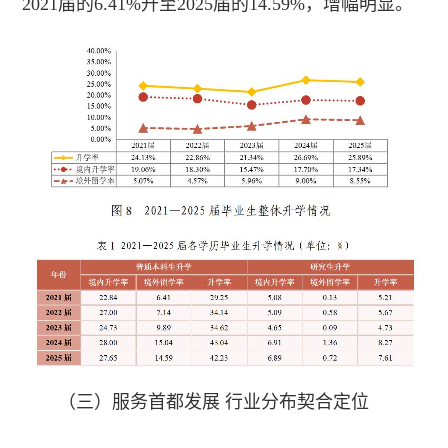
2021届的6.41%升至2025届的14.59%，增幅明显。
（三）服务首都发展 行业分布契合定位