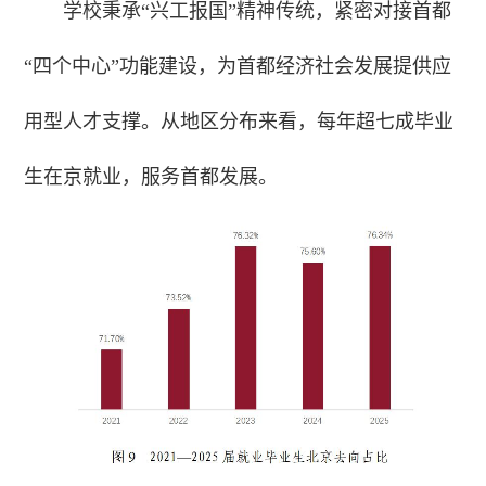
学校秉承“兴工报国”精神传统，紧密对接首都
“四个中心”功能建设，为首都经济社会发展提供应
用型人才支撑。从地区分布来看，每年超七成毕业
生在京就业，服务首都发展。