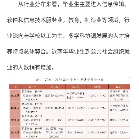
从行业分布来看，毕业生主要进入信息传输、
软件和信息技术服务业，教育，制造业等领域，行
业流向与学校以工为主、多学科协调发展的人才培
养特点总体契合。近两年毕业生到公共社会组织就
业的人数稍有增加。