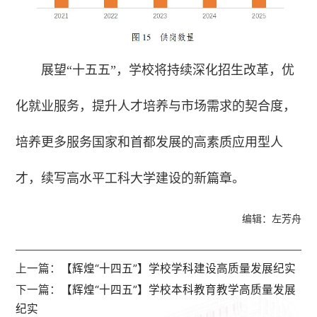
展望“十五五”，学校将持续深化招生改革，优
化就业服务，提升人才培养与市场需求的契合度，
培养更多服务国家和首都发展的高素质应用型人
才，续写高水平工科大学建设的新篇章。
编辑：左芳舟
上一篇：
【辉煌“十四五”】学校学科建设高质量发展纪实
下一篇：
【辉煌“十四五”】学校本科教育教学高质量发展
纪实