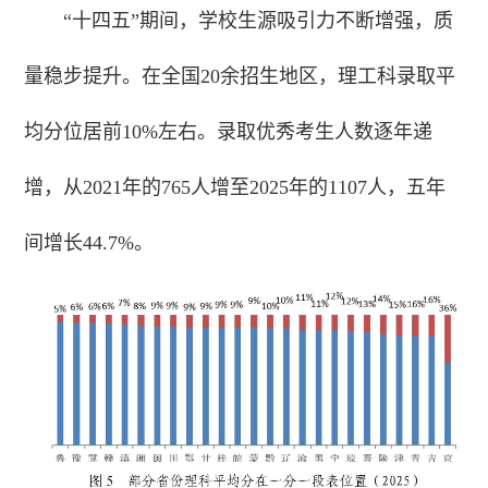
“十四五”期间，学校生源吸引力不断增强，质
量稳步提升。在全国20余招生地区，理工科录取平
均分位居前10%左右。录取优秀考生人数逐年递
增，从2021年的765人增至2025年的1107人，五年
间增长44.7%。