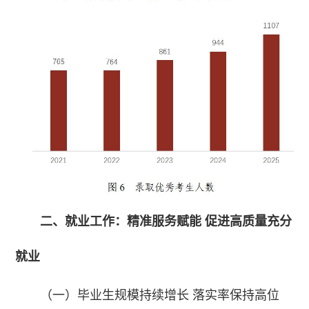
二、就业工作：精准服务赋能 促进高质量充分
就业
（一）毕业生规模持续增长 落实率保持高位