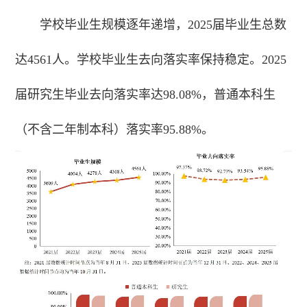
学校毕业生规模逐年递增，2025届毕业生总数
达4561人。学校毕业生去向落实率保持稳定。2025
届研究生毕业去向落实率达98.08%，普通本科生
（不含二年制本科）落实率95.88%。