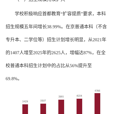
学校积极响应首都教育“扩容提质”要求，本科
招生规模五年间增长38.99%。在京普通本科（不含
专升本、二学位等）招生计划增长明显，从2021年
的1407人增至2025年的2625人，增幅达87%，在全
校普通本科招生计划中的占比从56%提升至
69.8%。