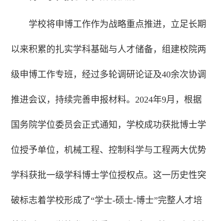
学校将申博工作作为战略重点推进，立足长期
以来积累的扎实学科基础与人才储备，组建校院两
级申博工作专班，经过多轮调研论证及40余次协调
推进会议，持续完善申报材料。2024年9月，根据
国务院学位委员会正式通知，学校成功获批博士学
位授予单位，机械工程、控制科学与工程两大优势
学科获批一级学科博士学位授权点。这一历史性突
破标志着学校形成了“学士-硕士-博士”完整人才培