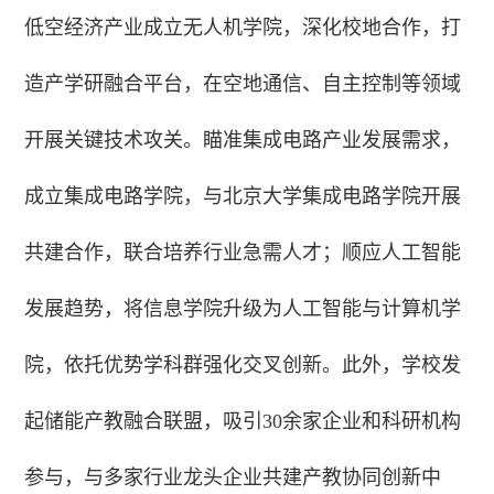
低空经济产业成立无人机学院，深化校地合作，打
造产学研融合平台，在空地通信、自主控制等领域
开展关键技术攻关。瞄准集成电路产业发展需求，
成立集成电路学院，与北京大学集成电路学院开展
共建合作，联合培养行业急需人才；顺应人工智能
发展趋势，将信息学院升级为人工智能与计算机学
院，依托优势学科群强化交叉创新。此外，学校发
起储能产教融合联盟，吸引30余家企业和科研机构
参与，与多家行业龙头企业共建产教协同创新中