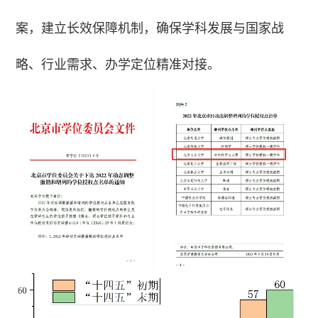
案，建立长效保障机制，确保学科发展与国家战
略、行业需求、办学定位精准对接。