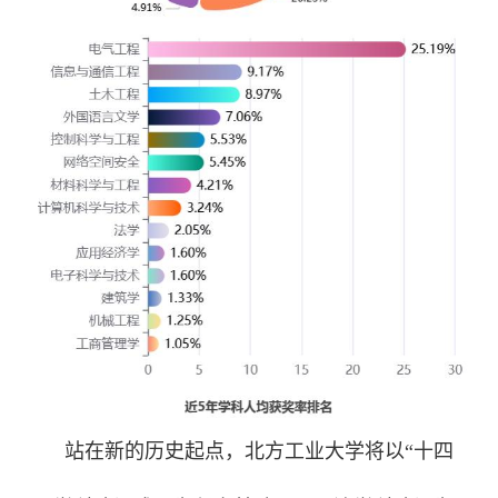
站在新的历史起点，北方工业大学将以“十四