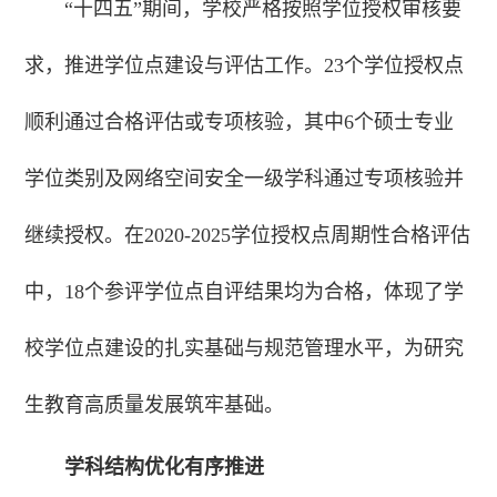
“十四五”期间，学校严格按照学位授权审核要
求，推进学位点建设与评估工作。23个学位授权点
顺利通过合格评估或专项核验，其中6个硕士专业
学位类别及网络空间安全一级学科通过专项核验并
继续授权。在2020-2025学位授权点周期性合格评估
中，18个参评学位点自评结果均为合格，体现了学
校学位点建设的扎实基础与规范管理水平，为研究
生教育高质量发展筑牢基础。
学科结构优化有序推进