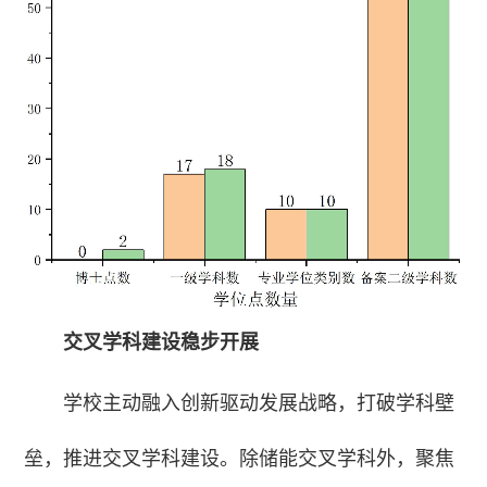
交叉学科建设稳步开展
学校主动融入创新驱动发展战略，打破学科壁
垒，推进交叉学科建设。除储能交叉学科外，聚焦