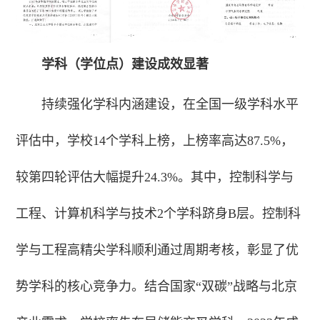
学科（学位点）建设成效显著
持续强化学科内涵建设，在全国一级学科水平
评估中，学校14个学科上榜，上榜率高达87.5%，
较第四轮评估大幅提升24.3%。其中，控制科学与
工程、计算机科学与技术2个学科跻身B层。控制科
学与工程高精尖学科顺利通过周期考核，彰显了优
势学科的核心竞争力。结合国家“双碳”战略与北京