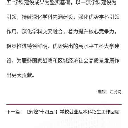
五”学科建设成果为坚实基础，以一流学科建设为
引领，持续深化学科内涵建设，强化优势学科引领
作用，深化学科交叉融合，着力提升核心竞争力，
稳步推进特色鲜明、优势突出的高水平工科大学建
设，为服务国家战略和区域经济社会高质量发展作
出更大贡献。
编辑：左芳舟
下一篇：
【辉煌“十四五”】学校就业及本科招生工作回顾