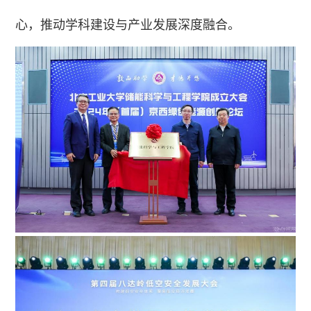
心，推动学科建设与产业发展深度融合。