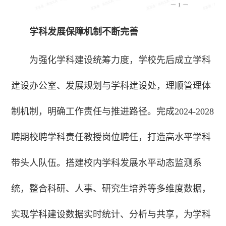
学科发展保障机制不断完善
为强化学科建设统筹力度，学校先后成立学科
建设办公室、发展规划与学科建设处，理顺管理体
制机制，明确工作责任与推进路径。完成2024-2028
聘期校聘学科责任教授岗位聘任，打造高水平学科
带头人队伍。搭建校内学科发展水平动态监测系
统，整合科研、人事、研究生培养等多维度数据，
实现学科建设数据实时统计、分析与共享，为学科