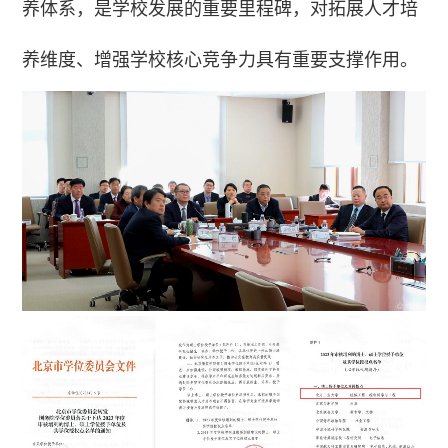
养体系，是学校发展的重要里程碑，对拓展人才培
养维度、增强学校核心竞争力具有重要支撑作用。