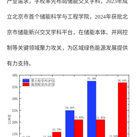
产业需求，学校率先布局储能交叉学科，2023年成
立北京市首个储能科学与工程学院，2024年获批北
京市储能新兴交叉学科平台，在储能本体、并网控
制等关键领域聚力攻关，为区域绿色能源发展提供
有力支持。