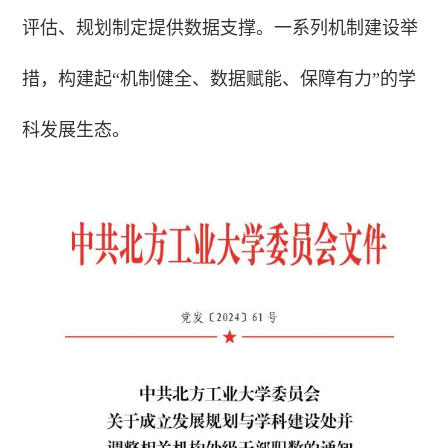
评估、规划制定提供数据支撑。一系列机制建设举
措，构建起“机制健全、数据赋能、保障有力”的学
科发展生态。