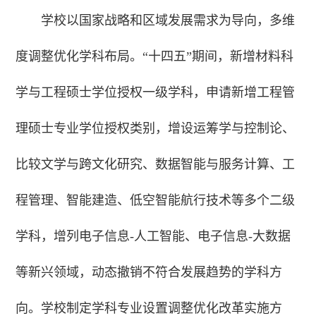
学校以国家战略和区域发展需求为导向，多维
度调整优化学科布局。“十四五”期间，新增材料科
学与工程硕士学位授权一级学科，申请新增工程管
理硕士专业学位授权类别，增设运筹学与控制论、
比较文学与跨文化研究、数据智能与服务计算、工
程管理、智能建造、低空智能航行技术等多个二级
学科，增列电子信息-人工智能、电子信息-大数据
等新兴领域，动态撤销不符合发展趋势的学科方
向。学校制定学科专业设置调整优化改革实施方