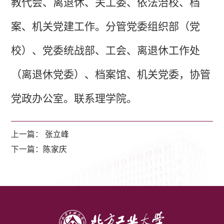
教代会、离退休、关工委、依法治校、档
案、机关党建工作。
分管党委组织部（党
校）、党委统战部、工会、离退休工作处
（离退休党委）、档案馆、机关党委，协管
党政办公室
。联系理学院。
上一篇：
张立峰
下一篇：
陈家庆