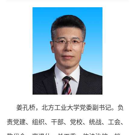
姜孔桥，北方工业大学党委副书记。
负
责党建、组织、干部、党校、统战、工会、