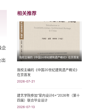
相关推荐
级企
我校主编的《中国20世纪建筑遗产概论》在京首发
业出
我校主编的《中国20世纪建筑遗产概论》
在京首发
2026-07-21
建艺学院参加“室内设计6+”2026年（第十
四届）联合毕业设计
2026-07-13