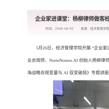
企业家进课堂：杨柳律师做客经
时间：2026-06-02
来源：经济管理学
5月26日，经济管理学院开展 “企业
业合规师、NormNomos.AI 创始人
海战略合规变量与 AI 驭变破局》专题讲