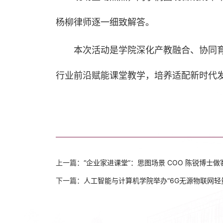
杨柳律师逐一细致解答。
本次活动是学院深化产教融合、协同
行业前沿赋能课堂教学，培养适配新时代
上一篇：
“企业家进课堂”：思图场景 COO 陈锐博士
下一篇：
人工智能与计算机学院举办“6G无源物联网轻