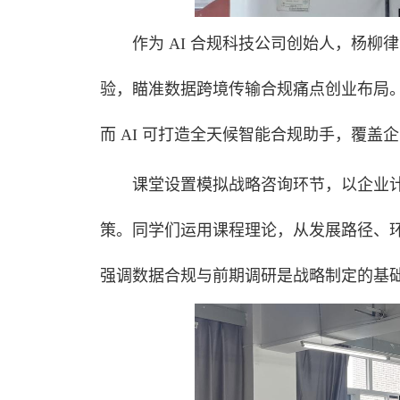
作为 AI 合规科技公司创始人，杨
验，瞄准数据跨境传输合规痛点创业布局
而 AI 可打造全天候智能合规助手，覆
课堂设置模拟战略咨询环节，以企业
策。同学们运用课程理论，从发展路径、
强调数据合规与前期调研是战略制定的基