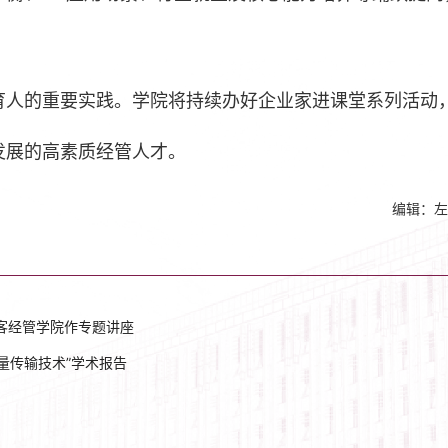
育人的重要实践。学院将持续办好企业家进课堂系列活动
发展的高素质经管人才。
编辑：左
做客经管学院作专题讲座
量传输技术”学术报告