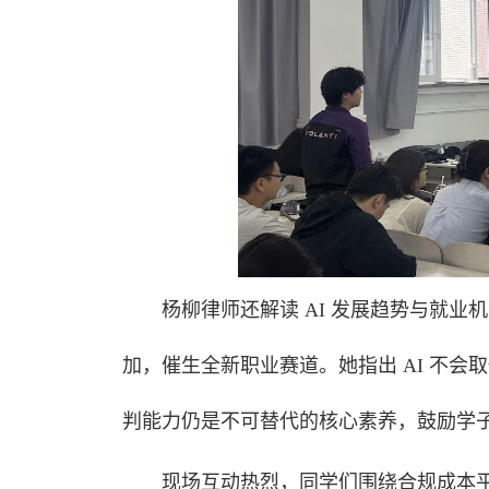
杨柳律师还解读 AI 发展趋势与就业
加，催生全新职业赛道。她指出 AI 不会
判能力仍是不可替代的核心素养，鼓励学
现场互动热烈，同学们围绕合规成本平