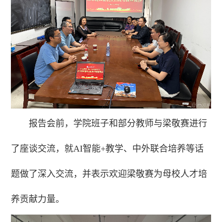
报告会前，学院班子和部分教师与梁敬赛进行
了座谈交流，就AI智能+教学、中外联合培养等话
题做了深入交流，并表示欢迎梁敬赛为母校人才培
养贡献力量。