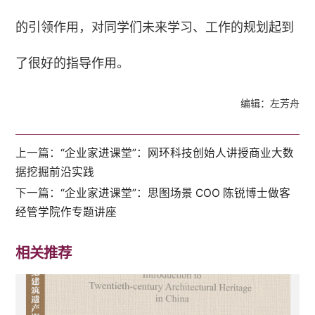
的引领作用，对同学们未来学习、工作的规划起到
了很好的指导作用。
编辑：左芳舟
上一篇：
“企业家进课堂”：网环科技创始人讲授商业大数
据挖掘前沿实践
下一篇：
“企业家进课堂”：思图场景 COO 陈锐博士做客
经管学院作专题讲座
相关推荐