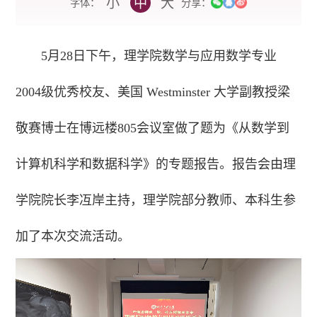
小
中
大
字体：
分享：
5月28日下午，理学院数学与应用数学专业
2004级优秀校友、美国 Westminster 大学副教授梁
敬赛博士在博远楼805会议室做了题为《从数学到
计算机科学和数据科学》的专题报告。报告会由理
学院院长李冱岸主持，理学院部分教师、本科生参
加了本次交流活动。