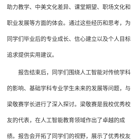
助力教学、中美文化差异、课堂期望、职场文化和
职业发展等方面的体会。通过这些经历和思考，为
同学们毕业后的专业成长、信心建立以及个人目标
追求提供实用建议。
报告结束后，同学们围绕人工智能对传统学科
的影响、基础学科专业学生未来的发展等问题，与
梁敬赛学长进行了深入探讨。梁敬赛是我校优秀校
友的代表，在人工智能教育领域作出了卓越的成
绩。报告会开拓了同学们的视野，展示了优秀校友