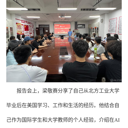
报告会上，梁敬赛分享了自己从北方工业大学
毕业后在美国学习、工作和生活的经历。他结合自
己作为国际学生和大学教师的个人经验，介绍在AI