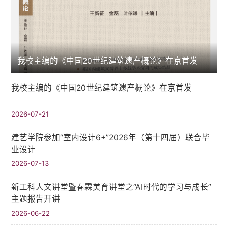
我校主编的《中国20世纪建筑遗产概论》在京首发
我校主编的《中国20世纪建筑遗产概论》在京首发
2026-07-21
建艺学院参加“室内设计6+”2026年（第十四届）联合毕
业设计
2026-07-13
新工科人文讲堂暨春霖美育讲堂之“AI时代的学习与成长”
主题报告开讲
2026-06-22