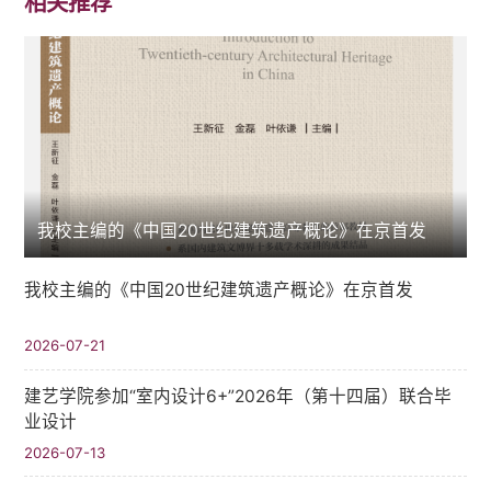
相关推荐
我校主编的《中国20世纪建筑遗产概论》在京首发
我校主编的《中国20世纪建筑遗产概论》在京首发
2026-07-21
建艺学院参加“室内设计6+”2026年（第十四届）联合毕
业设计
2026-07-13