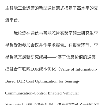
主智能工业运营的新型通信范式搭建了高水平的交
流平台。
我校泛在通信与智能芯片实验室硕士研究生李
星哲受邀参加会议并作学术报告。在报告环节，李
星哲就其最新研究成果——“基于信息价值的通感
控融合车联网LQR成本优化（Value of Information-
Based LQR Cost Optimization for Sensing-
Communication-Control Enabled Vehicular
Networks）”作了详细汇报。该研究提出了一种以信