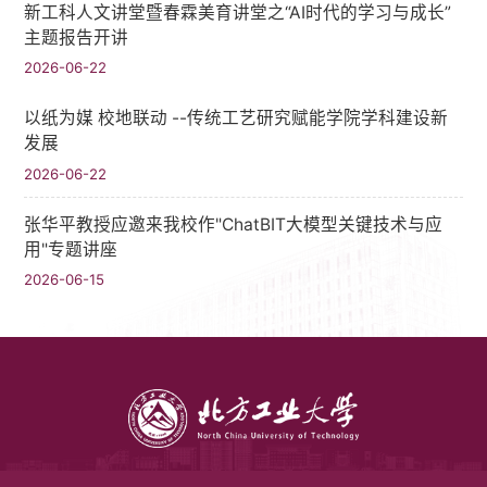
新工科人文讲堂暨春霖美育讲堂之“AI时代的学习与成长”
主题报告开讲
2026-06-22
以纸为媒 校地联动 --传统工艺研究赋能学院学科建设新
发展
2026-06-22
张华平教授应邀来我校作"ChatBIT大模型关键技术与应
用"专题讲座
2026-06-15