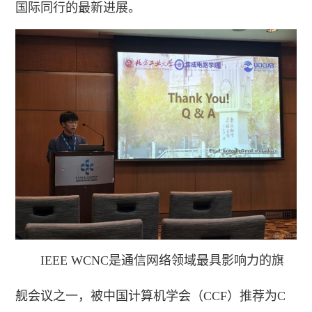
国际同行的最新进展。
IEEE WCNC是通信网络领域最具影响力的旗
舰会议之一，被中国计算机学会（CCF）推荐为C