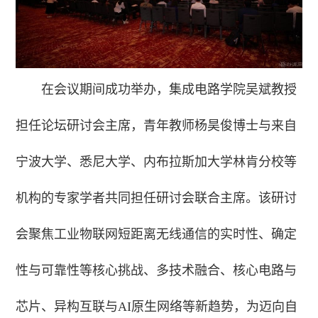
在会议期间成功举办，集成电路学院吴斌教授
担任论坛研讨会主席，青年教师杨昊俊博士与来自
宁波大学、悉尼大学、内布拉斯加大学林肯分校等
机构的专家学者共同担任研讨会联合主席。该研讨
会聚焦工业物联网短距离无线通信的实时性、确定
性与可靠性等核心挑战、多技术融合、核心电路与
芯片、异构互联与AI原生网络等新趋势，为迈向自