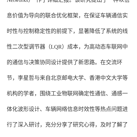
息价值为导向的联合优化框架，在保证车辆通信实
时性与控制稳定性的前提下，显著降低了系统的线
性二次型调节器（LQR）成本，为高动态车联网中
的通信与决策协同设计提供了新思路。在交流环
节，李星哲与来自北京邮电大学、香港中文大学等
机构的学者，围绕工业物联网确定性通信、通感一
体化波形设计、车辆网络信息时效性等热点问题进
行了深入研讨，充分分享了研究心得，及时了解了