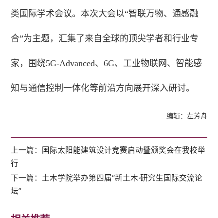
类国际学术会议。本次大会以“智联万物、通感融
合”为主题，汇集了来自全球的顶尖学者和行业专
家，围绕5G-Advanced、6G、工业物联网、智能感
知与通信控制一体化等前沿方向展开深入研讨。
编辑：左芳舟
上一篇：
国际太阳能建筑设计竞赛启动暨颁奖会在我校举
行
下一篇：
土木学院举办第四届“新土木·研究生国际交流论
坛”