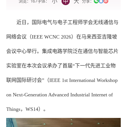
小
中
大
字体：
浏览：
167
分享：
近日，国际电气与电子工程师学会无线通信与
网络会议（IEEE WCNC 2026）在马来西亚吉隆坡
会议中心举行。集成电路学院泛在通信与智能芯片
实验室在本次会议承办了首届“下一代先进工业物
联网国际研讨会”（IEEE 1st International Workshop
on Next-Generation Advanced Industrial Internet of
Things，WS14）。