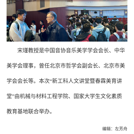
宋瑾教授是中国音协音乐美学学会会长、中华
美学会理事，曾任北京市哲学会副会长、北京市美
学会会长等。本次“新工科人文讲堂暨春霖美育讲
堂”由机械与材料工程学院、国家大学生文化素质
教育基地联合举办。
编辑：左芳舟