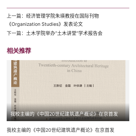
上一篇：
经济管理学院朱瑛教授在国际刊物
《Organization Studies》发表论文
下一篇：
土木学院举办“土木讲堂”学术报告会
相关推荐
我校主编的《中国20世纪建筑遗产概论》在京首发
我校主编的《中国20世纪建筑遗产概论》在京首发