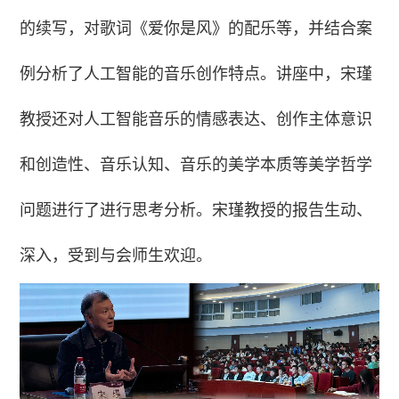
的续写，对歌词《爱你是风》的配乐等，并结合案
例分析了人工智能的音乐创作特点。讲座中，宋瑾
教授还对人工智能音乐的情感表达、创作主体意识
和创造性、音乐认知、音乐的美学本质等美学哲学
问题进行了进行思考分析。宋瑾教授的报告生动、
深入，受到与会师生欢迎。