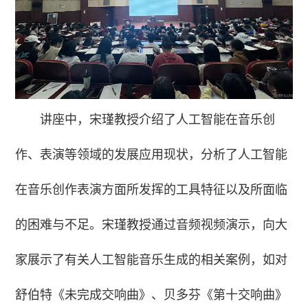
讲座中，宋瑾教授介绍了人工智能在音乐创
作、表演等领域的发展应用现状，分析了人工智能
在音乐创作表演方面所发挥的工具特征以及所面临
的困难与不足。宋瑾教授通过音频视频演示，向大
家展示了有关人工智能音乐生成的相关案例，如对
舒伯特《未完成交响曲》、贝多芬《第十交响曲》