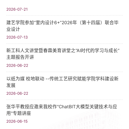
2026-07-21
建艺学院参加“室内设计6+”2026年（第十四届）联合毕
业设计
2026-07-13
新工科人文讲堂暨春霖美育讲堂之“AI时代的学习与成长”
主题报告开讲
2026-06-22
以纸为媒 校地联动 --传统工艺研究赋能学院学科建设新
发展
2026-06-22
张华平教授应邀来我校作"ChatBIT大模型关键技术与应
用"专题讲座
2026-06-15