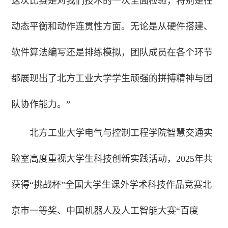
这次比赛是对我们技术的一次全面检验，特别是在
动态平衡和动作连贯性方面。无论是从硬件搭建、
软件算法编写还是排练模拟，团队成员在各个环节
都展现出了北方工业大学学生顽强的拼搏精神与团
队协作能力。”
北方工业大学电气与控制工程学院智慧交通实
验室高度重视大学生科技创新实践活动，2025年共
获得“挑战杯”全国大学生课外学术科技作品竞赛北
京市一等奖、中国机器人及人工智能大赛“百度