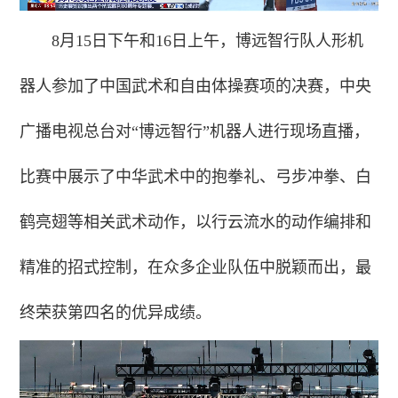
8月15日下午和16日上午，博远智行队人形机
器人参加了中国武术和自由体操赛项的决赛，中央
广播电视总台对“博远智行”机器人进行现场直播，
比赛中展示了中华武术中的抱拳礼、弓步冲拳、白
鹤亮翅等相关武术动作，以行云流水的动作编排和
精准的招式控制，在众多企业队伍中脱颖而出，最
终荣获第四名的优异成绩。