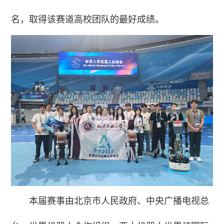
名，取得该赛道高校团队的最好成绩。
本届赛事由北京市人民政府、中央广播电视总