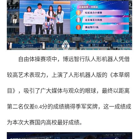
自由体操赛项中，博远智行队人形机器人凭借
较高艺术表现力，上演了人形机器人版的《本草纲
目》，吸引了广大媒体与观众的眼球，最终以距离
第二名仅差0.4分的成绩摘得季军奖牌，这一成绩成
为本次大赛国内高校最好成绩。