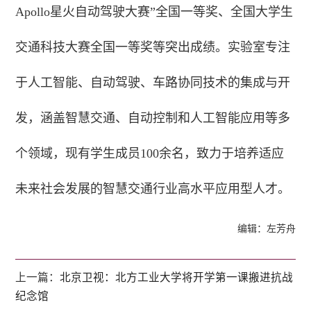
Apollo星火自动驾驶大赛”全国一等奖、全国大学生
交通科技大赛全国一等奖等突出成绩。实验室专注
于人工智能、自动驾驶、车路协同技术的集成与开
发，涵盖智慧交通、自动控制和人工智能应用等多
个领域，现有学生成员100余名，致力于培养适应
未来社会发展的智慧交通行业高水平应用型人才。
编辑：左芳舟
上一篇：
北京卫视：北方工业大学将开学第一课搬进抗战
纪念馆