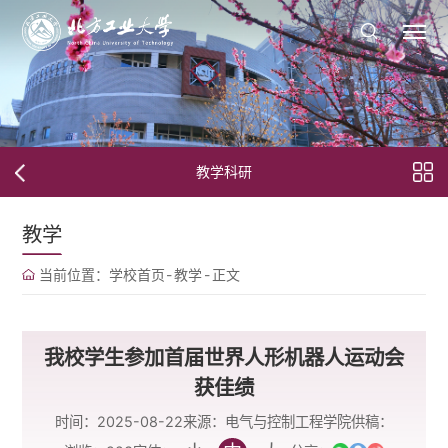
教学科研
教学
当前位置：
学校首页
-
教学
-
正文
我校学生参加首届世界人形机器人运动会
获佳绩
时间：2025-08-22
来源：电气与控制工程学院
供稿：