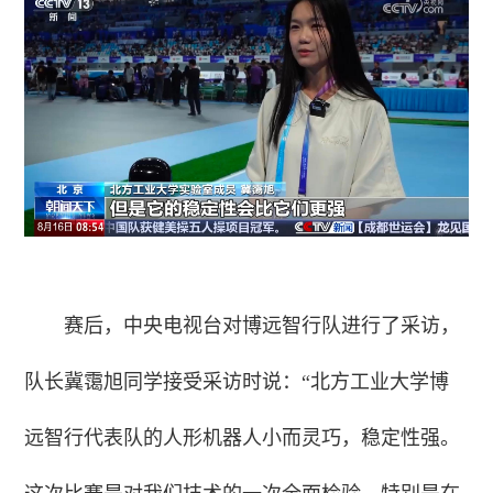
赛后，中央电视台对博远智行队进行了采访，
队长冀霭旭同学接受采访时说：“北方工业大学博
远智行代表队的人形机器人小而灵巧，稳定性强。