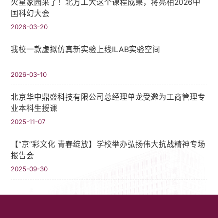
火星家园来了！北方工大这个课程成果，将亮相2026中
国科幻大会
2026-03-20
我校一款虚拟仿真新实验上线ILAB实验空间
2026-03-10
北京华中鼎盛科技有限公司总经理单龙受邀为工商管理专
业本科生授课
2025-11-07
【“京”彩文化 青春绽放】学校举办弘扬伟大抗战精神专场
报告会
2025-09-30