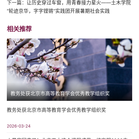
下一篇：
让历史穿过车窗，用青春接力星火——土木学院
“轮迹京华，字字铿锵”实践团开展暑期社会实践
相关推荐
教务处获北京市高等教育学会优秀教学组织奖
教务处获北京市高等教育学会优秀教学组织奖
2026-03-24