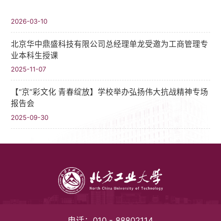
2026-03-10
北京华中鼎盛科技有限公司总经理单龙受邀为工商管理专
业本科生授课
2025-11-07
【“京”彩文化 青春绽放】学校举办弘扬伟大抗战精神专场
报告会
2025-09-30
电话：
010 - 88802114