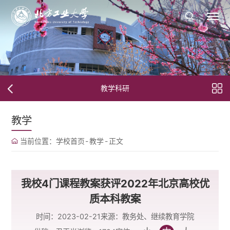
教学科研
教学
当前位置：
学校首页
-
教学
-
正文
我校4门课程教案获评2022年北京高校优
质本科教案
时间：2023-02-21
来源：教务处、继续教育学院