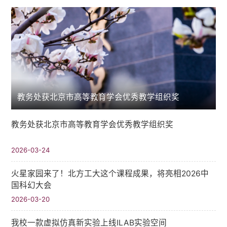
教务处获北京市高等教育学会优秀教学组织奖
教务处获北京市高等教育学会优秀教学组织奖
2026-03-24
火星家园来了！北方工大这个课程成果，将亮相2026中
国科幻大会
2026-03-20
我校一款虚拟仿真新实验上线ILAB实验空间