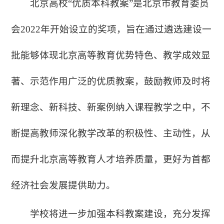
北京高校“优质本科教案”是北京市教育委员
会2022年开始设立的奖项，旨在通过遴选建设一
批能够体现北京高等教育优势特色、教学成效显
著、示范作用广泛的优质教案，鼓励教师及时将
新理念、新科技、新案例纳入课程教学之中，不
断提高教师深化教学改革的积极性、主动性，从
而提升北京高等教育人才培养质量，更好为首都
经济社会发展提供助力。
学校将进一步加强本科教案建设，充分发挥