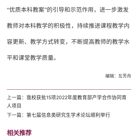
“优质本科教案”的引导和示范作用，进一步激发
教师对本科教学的积极性，持续推进课程教学内
容更新、教学方式转变，不断提高教师的教学水
平和课堂教学质量。
编辑：左芳舟
上一篇：
我校获批15项2022年度教育部产学合作协同育
人项目
下一篇：
第七届信息类研究生学术论坛顺利举行
相关推荐